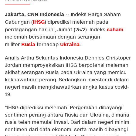
Jakarta, CNN Indonesia
--
Indeks Harga Saham
IHSG
Gabungan (
) diprediksi melemah pada
saham
perdagangan hari ini, Jumat (25/2). Indeks
melemah bersamaan dengan serangan
Rusia
Ukraina
militer
terhadap
.
Analis Artha Sekuritas Indonesia Dennies Christoper
Jordan memproyeksikan IHSG berpotensi melemah
akibat serangan Rusia pada Ukraina yang memicu
kekhawatiran perang. Sedangkan investor di dalam
negeri masih mengkhawatirkan angka kasus covid-
19.
"IHSG diprediksi melemah. Pergerakan dibayangi
sentimen perang antara Rusia dan Ukraina, dimana
rusia telah memulai invasi. Dari dalam negeri minim
sentimen dari data ekonomi serta masih dibayangi