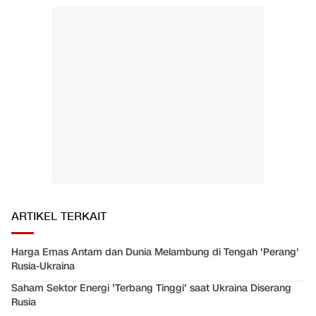
ARTIKEL TERKAIT
Harga Emas Antam dan Dunia Melambung di Tengah 'Perang'
Rusia-Ukraina
Saham Sektor Energi 'Terbang Tinggi' saat Ukraina Diserang
Rusia