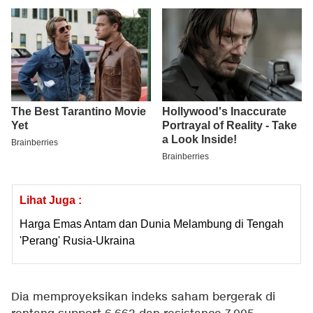
Lihat Juga :
Harga Emas Antam dan Dunia Melambung di Tengah
'Perang' Rusia-Ukraina
Dia memproyeksikan indeks saham bergerak di