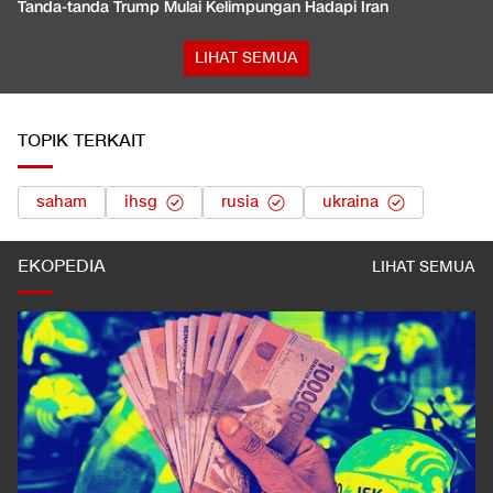
Tanda-tanda Trump Mulai Kelimpungan Hadapi Iran
LIHAT SEMUA
TOPIK TERKAIT
saham
ihsg
rusia
ukraina
EKOPEDIA
LIHAT SEMUA