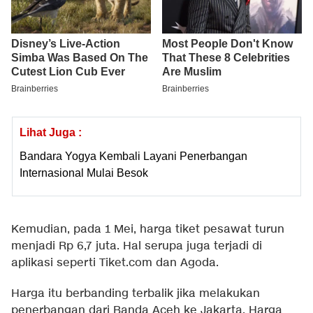
Lihat Juga :
Bandara Yogya Kembali Layani Penerbangan
Internasional Mulai Besok
Kemudian, pada 1 Mei, harga tiket pesawat turun
menjadi Rp 6,7 juta. Hal serupa juga terjadi di
aplikasi seperti Tiket.com dan Agoda.
Harga itu berbanding terbalik jika melakukan
penerbangan dari Banda Aceh ke Jakarta. Harga