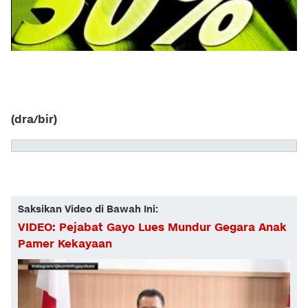
(dra/bir)
Saksikan Video di Bawah Ini:
VIDEO: Pejabat Gayo Lues Mundur Gegara Anak
Pamer Kekayaan