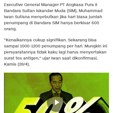
Executive General Manager PT Angkasa Pura II
Bandara Sultan Iskandar Muda (SIM), Muhammad
Iwan Sutisna menyebutkan jika hari biasa jumlah
penumpang di Bandara SIM hanya berkisar 600
orang.
"Kenaikannya cukup signifikan. Sekarang bisa
sampai 1000-1200 penumpang per hari. Mungkin ini
persyaratannya tidak kaku lagi harus menyertakan
surat tes antigen," ujar Iwan saat dikonfirmasi,
Kamis (28/4).