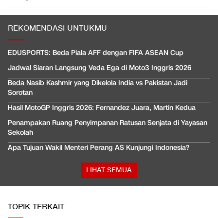
REKOMENDASI UNTUKMU
EDUSPORTS: Beda Piala AFF dengan FIFA ASEAN Cup
Jadwal Siaran Langsung Veda Ega di Moto3 Inggris 2026
Beda Nasib Kashmir yang Dikelola India vs Pakistan Jadi
Sorotan
Hasil MotoGP Inggris 2026: Fernandez Juara, Martin Kedua
Penampakan Ruang Penyimpanan Ratusan Senjata di Yayasan
Sekolah
Apa Tujuan Wakil Menteri Perang AS Kunjungi Indonesia?
LIHAT SEMUA
TOPIK TERKAIT