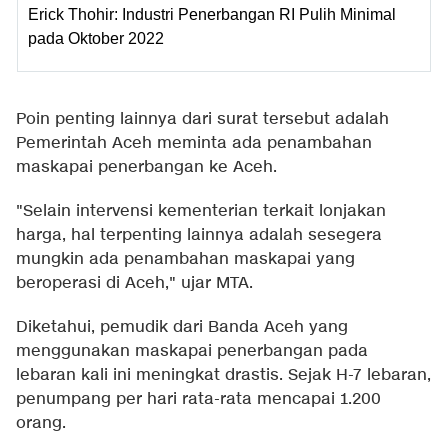
Erick Thohir: Industri Penerbangan RI Pulih Minimal
pada Oktober 2022
Poin penting lainnya dari surat tersebut adalah
Pemerintah Aceh meminta ada penambahan
maskapai penerbangan ke Aceh.
"Selain intervensi kementerian terkait lonjakan
harga, hal terpenting lainnya adalah sesegera
mungkin ada penambahan maskapai yang
beroperasi di Aceh," ujar MTA.
Diketahui, pemudik dari Banda Aceh yang
menggunakan maskapai penerbangan pada
lebaran kali ini meningkat drastis. Sejak H-7 lebaran,
penumpang per hari rata-rata mencapai 1.200
orang.