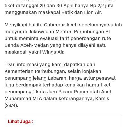
tiket di tanggal 29 dan 30 April hanya Rp 2,2 juta
menggunakan maskapai Batik dan Lion Air.
Menyikapi hal itu Gubernur Aceh sebelumnya sudah
menyurati Jokowi dan Menteri Perhubungan RI
untuk meminta evaluasi tarif penerbangan rute
Banda Aceh-Medan yang hanya dilayani satu
maskapai, yakni Wings Air.
"Dari informasi yang kami dapatkan dari
Kementerian Perhubungan, selain lonjakan
penumpang jelang Lebaran, harga avtur pesawat
juga berdampak terhadap kenaikan harga tiket
penumpang," kata Juru Bicara Pemerintah Aceh
Muhammad MTA dalam keterangannya, Kamis
(28/4).
Lihat Juga :