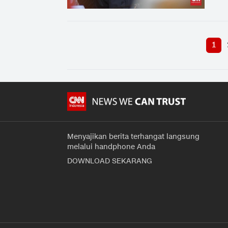
1
Menyajikan berita terhangat langsung
melalui handphone Anda
DOWNLOAD SEKARANG