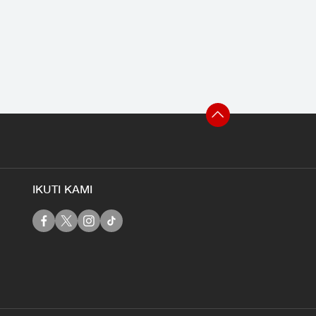
IKUTI KAMI