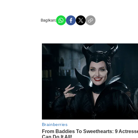
Bagikan: