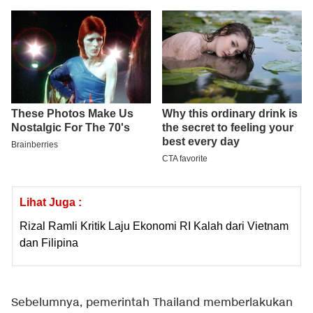
Lihat Juga :
Rizal Ramli Kritik Laju Ekonomi RI Kalah dari Vietnam
dan Filipina
Sebelumnya, pemerintah Thailand memberlakukan