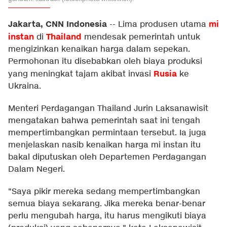
Jakarta, CNN Indonesia
mi
--
Lima produsen utama
instan
Thailand
di
mendesak pemerintah untuk
mengizinkan kenaikan harga dalam sepekan.
Permohonan itu disebabkan oleh biaya produksi
Rusia
yang meningkat tajam akibat invasi
ke
Ukraina.
Menteri Perdagangan Thailand Jurin Laksanawisit
mengatakan bahwa pemerintah saat ini tengah
mempertimbangkan permintaan tersebut. Ia juga
menjelaskan nasib kenaikan harga mi instan itu
bakal diputuskan oleh Departemen Perdagangan
Dalam Negeri.
"Saya pikir mereka sedang mempertimbangkan
semua biaya sekarang. Jika mereka benar-benar
perlu mengubah harga, itu harus mengikuti biaya