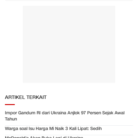
ARTIKEL TERKAIT
Impor Gandum RI dari Ukraina Anjlok 97 Persen Sejak Awal
Tahun
Warga soal Isu Harga Mi Naik 3 Kali Lipat: Sedih