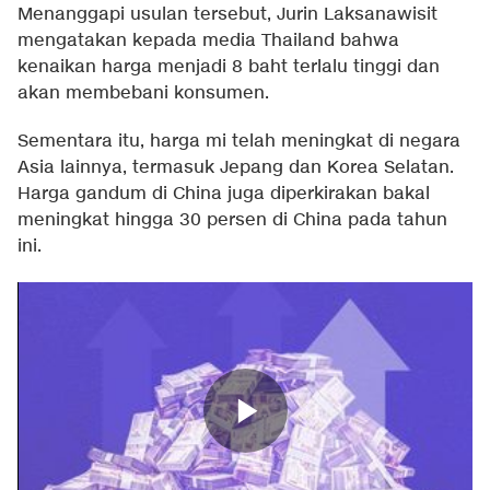
Menanggapi usulan tersebut, Jurin Laksanawisit
mengatakan kepada media Thailand bahwa
kenaikan harga menjadi 8 baht terlalu tinggi dan
akan membebani konsumen.
Sementara itu, harga mi telah meningkat di negara
Asia lainnya, termasuk Jepang dan Korea Selatan.
Harga gandum di China juga diperkirakan bakal
meningkat hingga 30 persen di China pada tahun
ini.