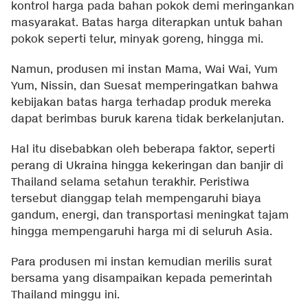
kontrol harga pada bahan pokok demi meringankan
masyarakat. Batas harga diterapkan untuk bahan
pokok seperti telur, minyak goreng, hingga mi.
Namun, produsen mi instan Mama, Wai Wai, Yum
Yum, Nissin, dan Suesat memperingatkan bahwa
kebijakan batas harga terhadap produk mereka
dapat berimbas buruk karena tidak berkelanjutan.
Hal itu disebabkan oleh beberapa faktor, seperti
perang di Ukraina hingga kekeringan dan banjir di
Thailand selama setahun terakhir. Peristiwa
tersebut dianggap telah mempengaruhi biaya
gandum, energi, dan transportasi meningkat tajam
hingga mempengaruhi harga mi di seluruh Asia.
Para produsen mi instan kemudian merilis surat
bersama yang disampaikan kepada pemerintah
Thailand minggu ini.