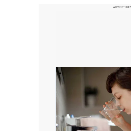
ADVERTISE