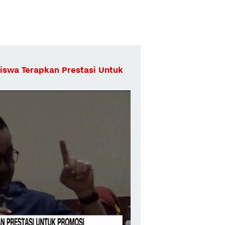
iswa Terapkan Prestasi Untuk