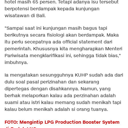
hotel masih 65 persen. Tetapi adanya isu tersebut
berpotensi berdampak kepada kunjungan
wisatawan di Bali.
"Sampai saat ini kunjungan masih bagus tapi
berikutnya secara fisiologi akan berdampak. Maka
itu perlu secepatnya ada official statement dari
pemerintah. Khususnya kita mengharapkan Menteri
Pariwisata mengklarifikasi ini, sehingga tidak bias,"
imbuhnya.
Ia mengatakan sesungguhnya KUHP sudah ada dari
dulu soal pasal perizinahan dan sekarang
dipertegas dengan disahkannya. Namun, yang
berhak melaporkan kalau ada perzinahan adalah
suami atau istri kalau memang sudah menikah tapi
kalau belum menikah adalah si orang tuanya.
FOTO: Mengintip LPG Production Booster System