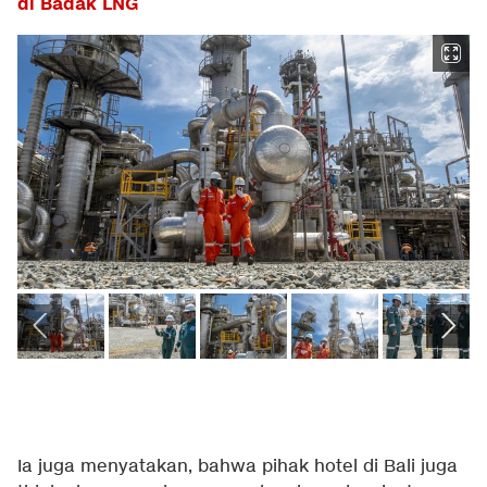
di Badak LNG
Ia juga menyatakan, bahwa pihak hotel di Bali juga