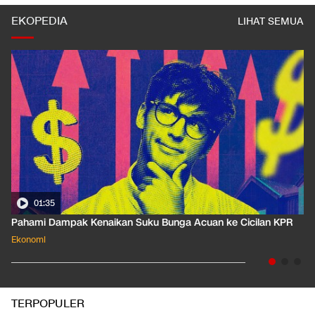
EKOPEDIA
LIHAT SEMUA
01:35
Pahami Dampak Kenaikan Suku Bunga Acuan ke Cicilan KPR
Ekonomi
TERPOPULER