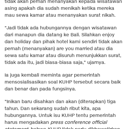
tidak akan pernah menanyakan kepada wisatawan
asing apakah dia sudah menikah ketika mereka
mau sewa kamar atau menanyakan surat nikah.
"Jadi tidak ada hubungannya dengan wisatawan
dari manapun dia datang ke Bali. Silahkan enjoy
dan holiday dan pihak hotel kami sendiri tidak akan
pernah (menanyakan) are you married atau dia
sewa satu kamar atau disuruh menunjukkan surat,
tidak ada itu, jadi biasa-biasa saja," ujarnya.
Ia juga kembali meminta agar pemerintah
mensosialisasikan soal KUHP tersebut secara baik
dan benar dan pada fungsinya.
"Inikan baru disahkan dan akan (diterapkan) tiga
tahun. Dan sekarang sudah ribut kita, apa
hubungannya. Untuk isu KUHP tentu pemerintah
harus mengadakan
press conference official