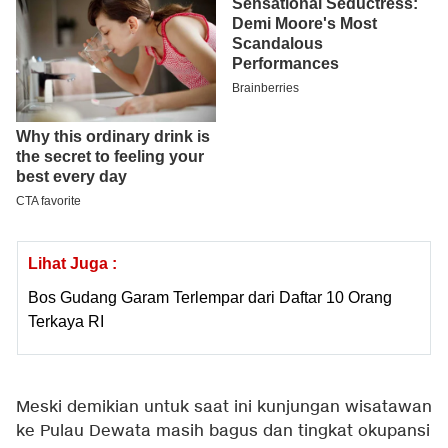
Lihat Juga :
Bos Gudang Garam Terlempar dari Daftar 10 Orang
Terkaya RI
Meski demikian untuk saat ini kunjungan wisatawan
ke Pulau Dewata masih bagus dan tingkat okupansi