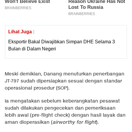
Lihat Juga :
Eksportir Bakal Diwajibkan Simpan DHE Selama 3
Bulan di Dalam Negeri
Meski demikian, Danang menuturkan penerbangan
JT-797 sudah dipersiapkan sesuai dengan standar
operasional prosedur (SOP).
Ia mengatakan sebelum keberangkatan pesawat
sudah dilakukan pengecekan dan pemeriksaan
lebih awal (pre-flight check) dengan hasil layak dan
aman dioperasikan (
airworthy for flight
).