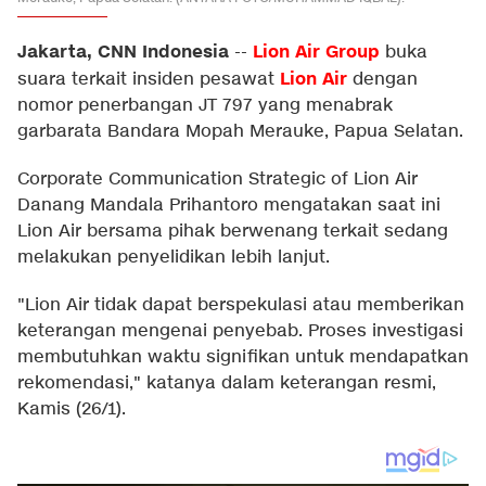
Jakarta, CNN Indonesia
Lion Air Group
--
buka
Lion Air
suara terkait insiden pesawat
dengan
nomor penerbangan JT 797 yang menabrak
garbarata Bandara Mopah Merauke, Papua Selatan.
Corporate Communication Strategic of Lion Air
Danang Mandala Prihantoro mengatakan saat ini
Lion Air bersama pihak berwenang terkait sedang
melakukan penyelidikan lebih lanjut.
"Lion Air tidak dapat berspekulasi atau memberikan
keterangan mengenai penyebab. Proses investigasi
membutuhkan waktu signifikan untuk mendapatkan
rekomendasi," katanya dalam keterangan resmi,
Kamis (26/1).