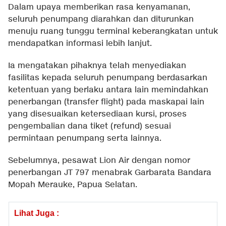
Dalam upaya memberikan rasa kenyamanan,
seluruh penumpang diarahkan dan diturunkan
menuju ruang tunggu terminal keberangkatan untuk
mendapatkan informasi lebih lanjut.
Ia mengatakan pihaknya telah menyediakan
fasilitas kepada seluruh penumpang berdasarkan
ketentuan yang berlaku antara lain memindahkan
penerbangan (transfer flight) pada maskapai lain
yang disesuaikan ketersediaan kursi, proses
pengembalian dana tiket (refund) sesuai
permintaan penumpang serta lainnya.
Sebelumnya, pesawat Lion Air dengan nomor
penerbangan JT 797 menabrak Garbarata Bandara
Mopah Merauke, Papua Selatan.
Lihat Juga :