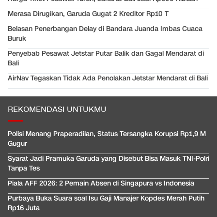
Merasa Dirugikan, Garuda Gugat 2 Kreditor Rp10 T
Belasan Penerbangan Delay di Bandara Juanda Imbas Cuaca
Buruk
Penyebab Pesawat Jetstar Putar Balik dan Gagal Mendarat di
Bali
AirNav Tegaskan Tidak Ada Penolakan Jetstar Mendarat di Bali
REKOMENDASI UNTUKMU
Polisi Menang Praperadilan, Status Tersangka Korupsi Rp1,9 M
Gugur
Syarat Jadi Pramuka Garuda yang Disebut Bisa Masuk TNI-Polri
Tanpa Tes
Piala AFF 2026: 2 Pemain Absen di Singapura vs Indonesia
Purbaya Buka Suara soal Isu Gaji Manajer Kopdes Merah Putih
Rp16 Juta