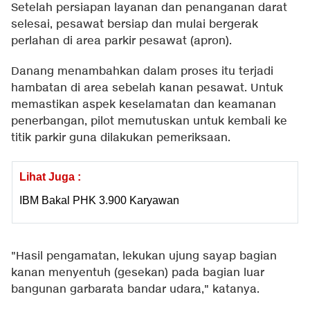
Setelah persiapan layanan dan penanganan darat
selesai, pesawat bersiap dan mulai bergerak
perlahan di area parkir pesawat (apron).
Danang menambahkan dalam proses itu terjadi
hambatan di area sebelah kanan pesawat. Untuk
memastikan aspek keselamatan dan keamanan
penerbangan, pilot memutuskan untuk kembali ke
titik parkir guna dilakukan pemeriksaan.
Lihat Juga :
IBM Bakal PHK 3.900 Karyawan
"Hasil pengamatan, lekukan ujung sayap bagian
kanan menyentuh (gesekan) pada bagian luar
bangunan garbarata bandar udara," katanya.