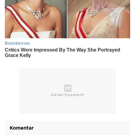
Komentar