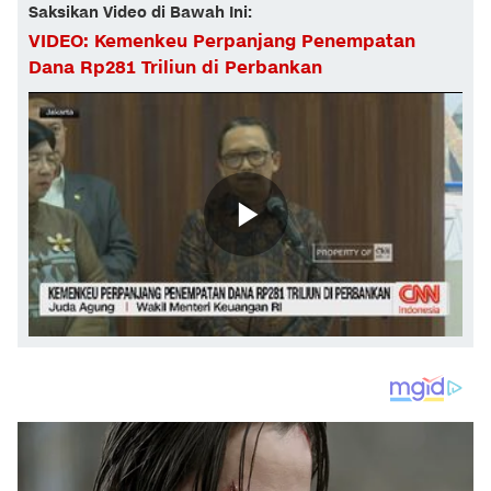
Saksikan Video di Bawah Ini:
VIDEO: Kemenkeu Perpanjang Penempatan
Dana Rp281 Triliun di Perbankan