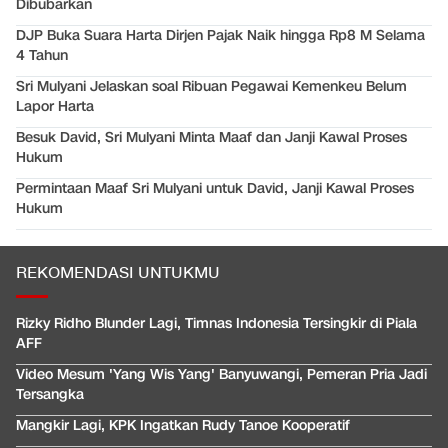
Dibubarkan
DJP Buka Suara Harta Dirjen Pajak Naik hingga Rp8 M Selama
4 Tahun
Sri Mulyani Jelaskan soal Ribuan Pegawai Kemenkeu Belum
Lapor Harta
Besuk David, Sri Mulyani Minta Maaf dan Janji Kawal Proses
Hukum
Permintaan Maaf Sri Mulyani untuk David, Janji Kawal Proses
Hukum
REKOMENDASI UNTUKMU
Rizky Ridho Blunder Lagi, Timnas Indonesia Tersingkir di Piala
AFF
Video Mesum 'Yang Wis Yang' Banyuwangi, Pemeran Pria Jadi
Tersangka
Mangkir Lagi, KPK Ingatkan Rudy Tanoe Kooperatif