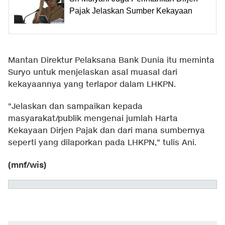
Pajak Jelaskan Sumber Kekayaan
Mantan Direktur Pelaksana Bank Dunia itu meminta
Suryo untuk menjelaskan asal muasal dari
kekayaannya yang terlapor dalam LHKPN.
"Jelaskan dan sampaikan kepada
masyarakat/publik mengenai jumlah Harta
Kekayaan Dirjen Pajak dan dari mana sumbernya
seperti yang dilaporkan pada LHKPN," tulis Ani.
(mnf/wis)