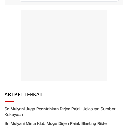
ARTIKEL TERKAIT
Sri Mulyani Juga Perintahkan Dirjen Pajak Jelaskan Sumber
Kekayaan
Sri Mulyani Minta Klub Moge Dirjen Pajak Blasting Rijder