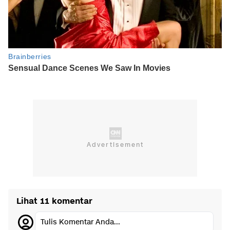
Lihat 11 komentar
Tulis Komentar Anda...