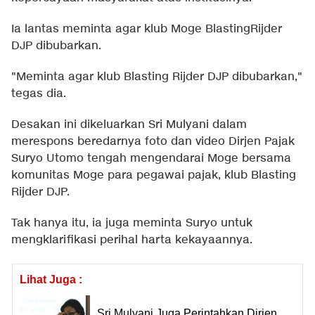
Ia lantas meminta agar klub Moge BlastingRijder
DJP dibubarkan.
"Meminta agar klub Blasting Rijder DJP dibubarkan,"
tegas dia.
Desakan ini dikeluarkan Sri Mulyani dalam
merespons beredarnya foto dan video Dirjen Pajak
Suryo Utomo tengah mengendarai Moge bersama
komunitas Moge para pegawai pajak, klub Blasting
Rijder DJP.
Tak hanya itu, ia juga meminta Suryo untuk
mengklarifikasi perihal harta kekayaannya.
Lihat Juga :
Sri Mulyani Juga Perintahkan Dirjen