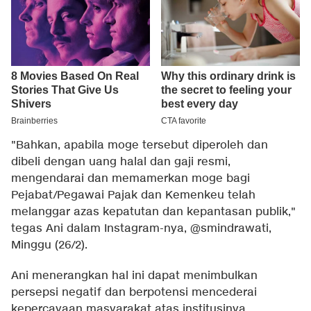
"Bahkan, apabila moge tersebut diperoleh dan
dibeli dengan uang halal dan gaji resmi,
mengendarai dan memamerkan moge bagi
Pejabat/Pegawai Pajak dan Kemenkeu telah
melanggar azas kepatutan dan kepantasan publik,"
tegas Ani dalam Instagram-nya, @smindrawati,
Minggu (26/2).
Ani menerangkan hal ini dapat menimbulkan
persepsi negatif dan berpotensi mencederai
kepercayaan masyarakat atas institusinya.