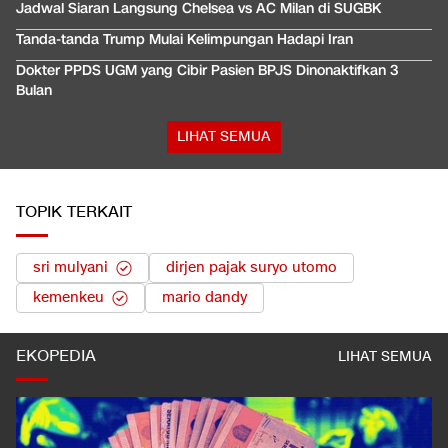
Jadwal Siaran Langsung Chelsea vs AC Milan di SUGBK
Tanda-tanda Trump Mulai Kelimpungan Hadapi Iran
Dokter PPDS UGM yang Cibir Pasien BPJS Dinonaktifkan 3
Bulan
LIHAT SEMUA
TOPIK TERKAIT
sri mulyani
dirjen pajak suryo utomo
kemenkeu
mario dandy
EKOPEDIA
LIHAT SEMUA