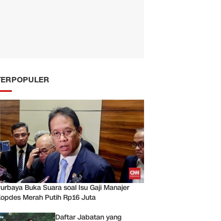
TERPOPULER
urbaya Buka Suara soal Isu Gaji Manajer
opdes Merah Putih Rp16 Juta
Daftar Jabatan yang