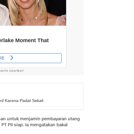
 WITH CONTENT
il Karena Padat Sekali
an untuk menjamin pembayaran utang
PT PII siap. Ia mengatakan bakal