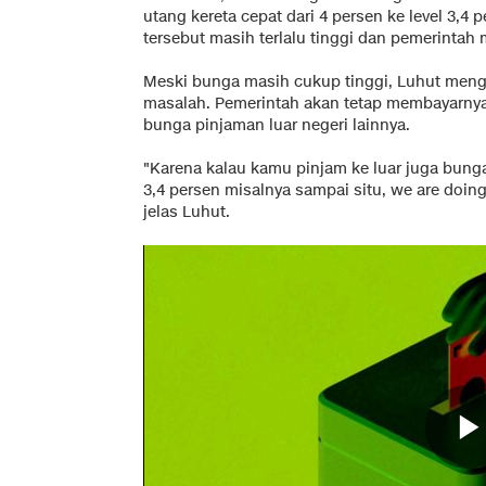
utang kereta cepat dari 4 persen ke level 3,
tersebut masih terlalu tinggi dan pemerintah 
Meski bunga masih cukup tinggi, Luhut meng
masalah. Pemerintah akan tetap membayarnya 
bunga pinjaman luar negeri lainnya.
"Karena kalau kamu pinjam ke luar juga bunga
3,4 persen misalnya sampai situ, we are doi
jelas Luhut.