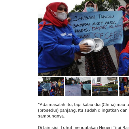
"Ada masalah itu, tapi kalau dia (China) mau
(prosedur) panjang. Itu sudah diingatkan dan
sambungnya.
Di lain sisi, Luhut mengatakan Negeri Tira