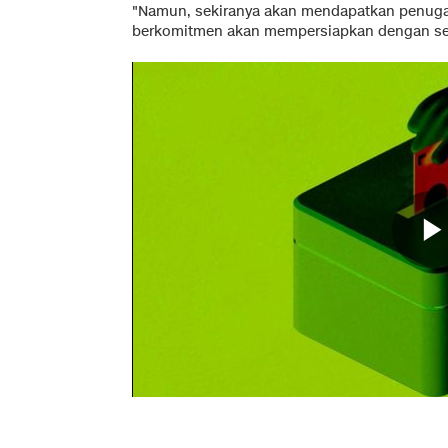
"Namun, sekiranya akan mendapatkan penug
berkomitmen akan mempersiapkan dengan se