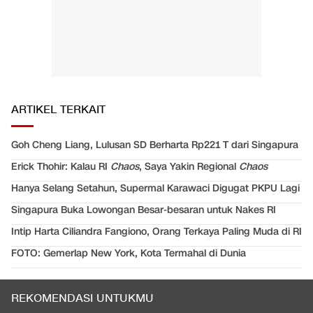
ARTIKEL TERKAIT
Goh Cheng Liang, Lulusan SD Berharta Rp221 T dari Singapura
Erick Thohir: Kalau RI
Chaos
, Saya Yakin Regional
Chaos
Hanya Selang Setahun, Supermal Karawaci Digugat PKPU Lagi
Singapura Buka Lowongan Besar-besaran untuk Nakes RI
Intip Harta Ciliandra Fangiono, Orang Terkaya Paling Muda di RI
FOTO: Gemerlap New York, Kota Termahal di Dunia
REKOMENDASI UNTUKMU