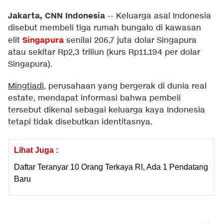
Jakarta, CNN Indonesia
--
Keluarga asal Indonesia
disebut membeli tiga rumah bungalo di kawasan
Singapura
elit
senilai 206,7 juta dolar Singapura
atau sekitar Rp2,3 triliun (kurs Rp11.194 per dolar
Singapura).
Mingtiadi
, perusahaan yang bergerak di dunia real
estate, mendapat informasi bahwa pembeli
tersebut dikenal sebagai keluarga kaya Indonesia
tetapi tidak disebutkan identitasnya.
Lihat Juga :
Daftar Teranyar 10 Orang Terkaya RI, Ada 1 Pendatang
Baru