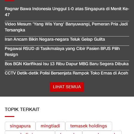
Ragnar Bawa Indonesia Unggul 1-0 atas Singapura di Menit Ke-
47
Video Mesum 'Yang Wis Yang' Banyuwangi, Pemeran Pria Jadi
Tersangka
Iran Ancam Bikin Negara-negara Teluk Gelap Gulita
Pegawai RSUD di Tasikmalaya yang Cibir Pasien BPJS Pilih
Resign
Bos BGN Klarifikasi Isu 13 Ribu Dapur MBG Baru Segera Dibuka
CCTV Detik-detik Polisi Bersenjata Rampok Toko Emas di Aceh
LIHAT SEMUA
TOPIK TERKAIT
singapura
mingtiadi
temasek holdings