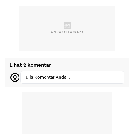
Lihat 2 komentar
Tulis Komentar Anda...