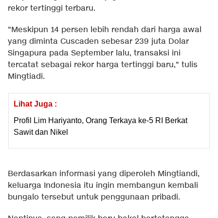
rekor tertinggi terbaru.
"Meskipun 14 persen lebih rendah dari harga awal
yang diminta Cuscaden sebesar 239 juta Dolar
Singapura pada September lalu, transaksi ini
tercatat sebagai rekor harga tertinggi baru," tulis
Mingtiadi.
Lihat Juga :
Profil Lim Hariyanto, Orang Terkaya ke-5 RI Berkat
Sawit dan Nikel
Berdasarkan informasi yang diperoleh Mingtiandi,
keluarga Indonesia itu ingin membangun kembali
bungalo tersebut untuk penggunaan pribadi.