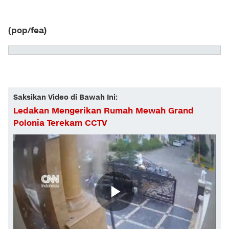
(pop/fea)
Saksikan Video di Bawah Ini:
Ledakan Mengerikan Rumah Mewah Grand
Polonia Terekam CCTV