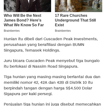
Hunian itu dibeli dari Cuscaden Peak Investments,
perusahaan yang berafiliasi dengan BUMN
Singapura, Temasek Holdings.
Juru bicara Cuscaden Peak menyebut tiga bungalo
itu berlokasi di Nassim Road Singapura.
Tiga hunian yang masing-masing berlantai dua dan
memiliki nomor 42, 42A dan 42B di Distrik 10 itu
berpindah tangan dengan harga S$4.500 Dolar
Sigapura per kaki persegi.
Penjualan tiga hunian ini juga disebut memecahkan