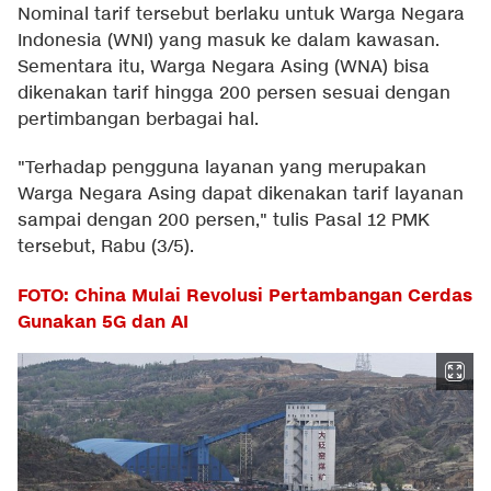
Nominal tarif tersebut berlaku untuk Warga Negara
Indonesia (WNI) yang masuk ke dalam kawasan.
Sementara itu, Warga Negara Asing (WNA) bisa
dikenakan tarif hingga 200 persen sesuai dengan
pertimbangan berbagai hal.
"Terhadap pengguna layanan yang merupakan
Warga Negara Asing dapat dikenakan tarif layanan
sampai dengan 200 persen," tulis Pasal 12 PMK
tersebut, Rabu (3/5).
FOTO: China Mulai Revolusi Pertambangan Cerdas
Gunakan 5G dan AI