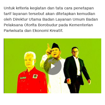
Untuk kriteria kegiatan dan tata cara penetapan
tarif layanan tersebut akan ditetapkan kemudian
oleh Direktur Utama Badan Layanan Umum Badan
Pelaksana Otorita Borobudur pada Kementerian
Pariwisata dan Ekonomi Kreatif.