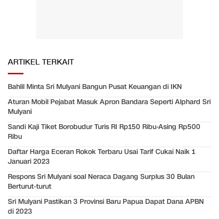
ARTIKEL TERKAIT
Bahlil Minta Sri Mulyani Bangun Pusat Keuangan di IKN
Aturan Mobil Pejabat Masuk Apron Bandara Seperti Alphard Sri
Mulyani
Sandi Kaji Tiket Borobudur Turis RI Rp150 Ribu-Asing Rp500
Ribu
Daftar Harga Eceran Rokok Terbaru Usai Tarif Cukai Naik 1
Januari 2023
Respons Sri Mulyani soal Neraca Dagang Surplus 30 Bulan
Berturut-turut
Sri Mulyani Pastikan 3 Provinsi Baru Papua Dapat Dana APBN
di 2023