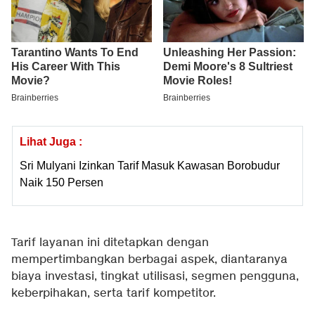
Lihat Juga :
Sri Mulyani Izinkan Tarif Masuk Kawasan Borobudur
Naik 150 Persen
Tarif layanan ini ditetapkan dengan
mempertimbangkan berbagai aspek, diantaranya
biaya investasi, tingkat utilisasi, segmen pengguna,
keberpihakan, serta tarif kompetitor.