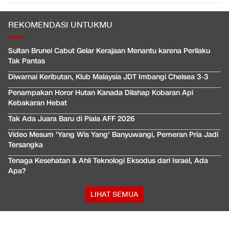
REKOMENDASI UNTUKMU
Sultan Brunei Cabut Gelar Kerajaan Menantu karena Perilaku
Tak Pantas
Diwarnai Keributan, Klub Malaysia JDT Imbangi Chelsea 3-3
Penampakan Horor Hutan Kanada Dilahap Kobaran Api
Kebakaran Hebat
Tak Ada Juara Baru di Piala AFF 2026
Video Mesum 'Yang Wis Yang' Banyuwangi, Pemeran Pria Jadi
Tersangka
Tenaga Kesehatan & Ahli Teknologi Eksodus dari Israel, Ada
Apa?
LIHAT SEMUA