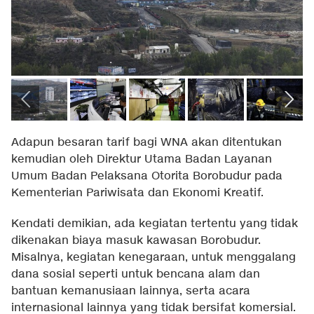
Adapun besaran tarif bagi WNA akan ditentukan
kemudian oleh Direktur Utama Badan Layanan
Umum Badan Pelaksana Otorita Borobudur pada
Kementerian Pariwisata dan Ekonomi Kreatif.
Kendati demikian, ada kegiatan tertentu yang tidak
dikenakan biaya masuk kawasan Borobudur.
Misalnya, kegiatan kenegaraan, untuk menggalang
dana sosial seperti untuk bencana alam dan
bantuan kemanusiaan lainnya, serta acara
internasional lainnya yang tidak bersifat komersial.