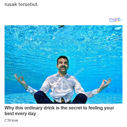
rusak tersebut.