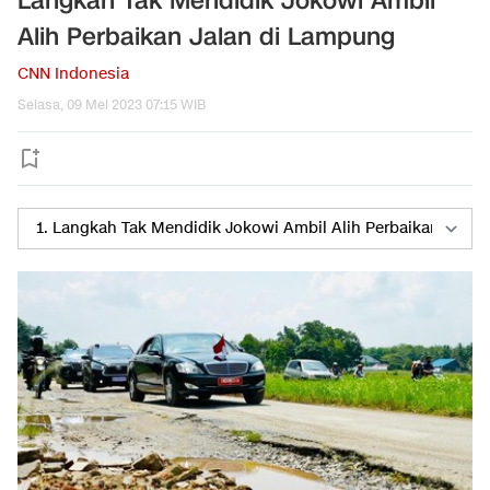
Langkah Tak Mendidik Jokowi Ambil
Alih Perbaikan Jalan di Lampung
CNN Indonesia
Selasa, 09 Mei 2023 07:15 WIB