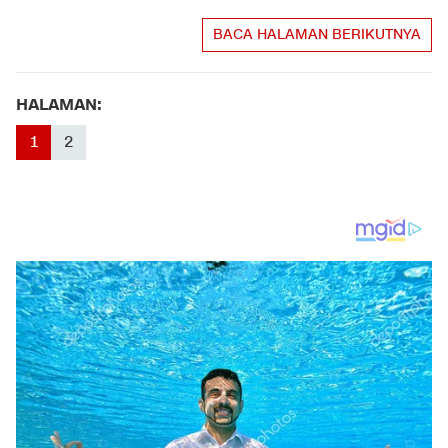
BACA HALAMAN BERIKUTNYA
HALAMAN:
1
2