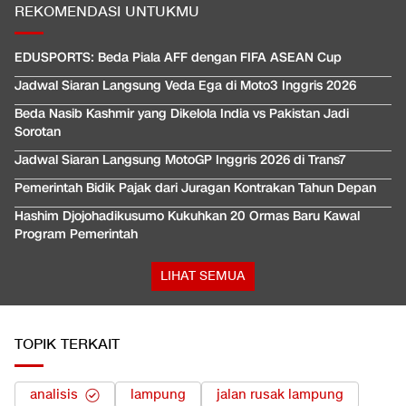
REKOMENDASI UNTUKMU
EDUSPORTS: Beda Piala AFF dengan FIFA ASEAN Cup
Jadwal Siaran Langsung Veda Ega di Moto3 Inggris 2026
Beda Nasib Kashmir yang Dikelola India vs Pakistan Jadi
Sorotan
Jadwal Siaran Langsung MotoGP Inggris 2026 di Trans7
Pemerintah Bidik Pajak dari Juragan Kontrakan Tahun Depan
Hashim Djojohadikusumo Kukuhkan 20 Ormas Baru Kawal
Program Pemerintah
LIHAT SEMUA
TOPIK TERKAIT
analisis
lampung
jalan rusak lampung