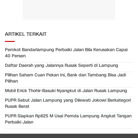
ARTIKEL TERKAIT
Pemkot Bandarlampung Perbaiki Jalan Bila Kerusakan Capai
40 Persen
Daftar Daerah yang Jalannya Rusak Seperti di Lampung
Pilihan Saham Cuan Pekan Ini, Bank dan Tambang Bisa Jadi
Pilihan
Mobil Erick Thohir-Basuki Nyangkut di Jalan Rusak Lampung
PUPR Sebut Jalan Lampung yang Dilewati Jokowi Berkategori
Rusak Berat
PUPR Siapkan Rp625 M Usai Pemda Lampung Angkat Tangan
Perbaiki Jalan