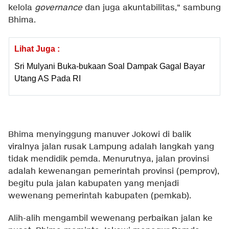
kelola
governance
dan juga akuntabilitas," sambung
Bhima.
Lihat Juga :
Sri Mulyani Buka-bukaan Soal Dampak Gagal Bayar
Utang AS Pada RI
Bhima menyinggung manuver Jokowi di balik
viralnya jalan rusak Lampung adalah langkah yang
tidak mendidik pemda. Menurutnya, jalan provinsi
adalah kewenangan pemerintah provinsi (pemprov),
begitu pula jalan kabupaten yang menjadi
wewenang pemerintah kabupaten (pemkab).
Alih-alih mengambil wewenang perbaikan jalan ke