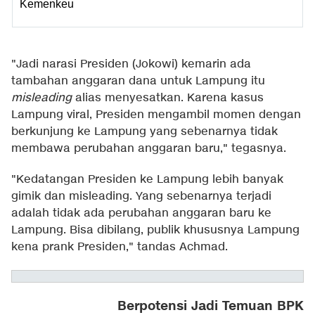
Kemenkeu
"Jadi narasi Presiden (Jokowi) kemarin ada
tambahan anggaran dana untuk Lampung itu
misleading
alias menyesatkan. Karena kasus
Lampung viral, Presiden mengambil momen dengan
berkunjung ke Lampung yang sebenarnya tidak
membawa perubahan anggaran baru," tegasnya.
"Kedatangan Presiden ke Lampung lebih banyak
gimik dan misleading. Yang sebenarnya terjadi
adalah tidak ada perubahan anggaran baru ke
Lampung. Bisa dibilang, publik khususnya Lampung
kena prank Presiden," tandas Achmad.
Berpotensi Jadi Temuan BPK