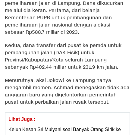
pemeliharaan jalan di Lampung. Dana dikucurkan
melalui dia keran. Pertama, dari belanja
Kementerian PUPR untuk pembangunan dan
pemeliharaan jalan nasional dengan alokasi
sebesar Rp588,7 miliar di 2023.
Kedua, dana transfer dari pusat ke pemda untuk
pembangunan jalan (DAK Fisik) untuk
Provinsi/Kabupatan/Kota seluruh Lampung
sebanyak Rp402,44 miliar untuk 231,9 km jalan.
Menurutnya, aksi Jokowi ke Lampung hanya
mengambil momen. Achmad menegaskan tidak ada
anggaran baru yang digelontorkan pemerintah
pusat untuk perbaikan jalan rusak tersebut.
Lihat Juga :
Keluh Kesah Sri Mulyani soal Banyak Orang Sirik ke