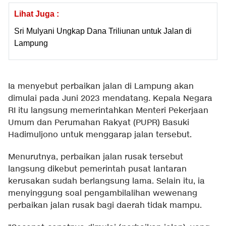
Lihat Juga :
Sri Mulyani Ungkap Dana Triliunan untuk Jalan di
Lampung
Ia menyebut perbaikan jalan di Lampung akan
dimulai pada Juni 2023 mendatang. Kepala Negara
RI itu langsung memerintahkan Menteri Pekerjaan
Umum dan Perumahan Rakyat (PUPR) Basuki
Hadimuljono untuk menggarap jalan tersebut.
Menurutnya, perbaikan jalan rusak tersebut
langsung dikebut pemerintah pusat lantaran
kerusakan sudah berlangsung lama. Selain itu, ia
menyinggung soal pengambilalihan wewenang
perbaikan jalan rusak bagi daerah tidak mampu.