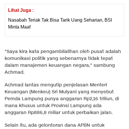
Lihat Juga :
Nasabah Teriak Tak Bisa Tarik Uang Seharian, BSI
Minta Maaf
"Saya kira kata pengambilalihan oleh pusat adalah
komunikasi politik yang sebenarnya tidak tepat
dalam manajemen keuangan negara," sambung
Achmad.
Achmad lantas mengutip penjelasan Menteri
Keuangan (Menkeu) Sri Mulyani yang menyebut
Pemda Lampung punya anggaran Rp2,16 triliun, di
mana khusus untuk Provinsi Lampung ada
anggaran Rp886,8 miliar untuk perbaikan jalan.
Selain itu, ada gelontoran dana APBN untuk