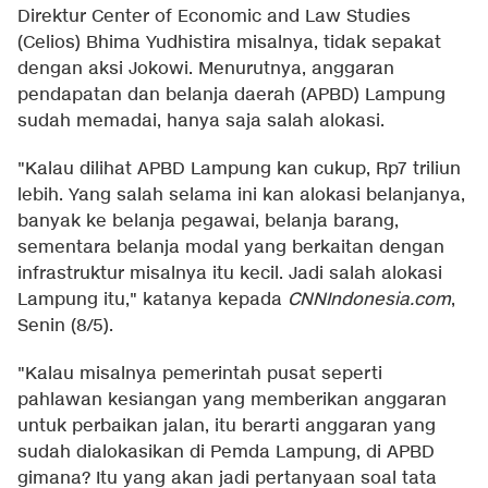
Direktur Center of Economic and Law Studies
(Celios) Bhima Yudhistira misalnya, tidak sepakat
dengan aksi Jokowi. Menurutnya, anggaran
pendapatan dan belanja daerah (APBD) Lampung
sudah memadai, hanya saja salah alokasi.
"Kalau dilihat APBD Lampung kan cukup, Rp7 triliun
lebih. Yang salah selama ini kan alokasi belanjanya,
banyak ke belanja pegawai, belanja barang,
sementara belanja modal yang berkaitan dengan
infrastruktur misalnya itu kecil. Jadi salah alokasi
Lampung itu," katanya kepada
CNNIndonesia.com
,
Senin (8/5).
"Kalau misalnya pemerintah pusat seperti
pahlawan kesiangan yang memberikan anggaran
untuk perbaikan jalan, itu berarti anggaran yang
sudah dialokasikan di Pemda Lampung, di APBD
gimana? Itu yang akan jadi pertanyaan soal tata