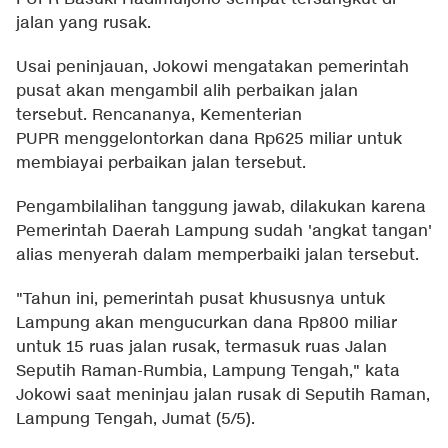
jalan yang rusak.
Usai peninjauan, Jokowi mengatakan pemerintah
pusat akan mengambil alih perbaikan jalan
tersebut. Rencananya, Kementerian
PUPR menggelontorkan dana Rp625 miliar untuk
membiayai perbaikan jalan tersebut.
Pengambilalihan tanggung jawab, dilakukan karena
Pemerintah Daerah Lampung sudah 'angkat tangan'
alias menyerah dalam memperbaiki jalan tersebut.
"Tahun ini, pemerintah pusat khususnya untuk
Lampung akan mengucurkan dana Rp800 miliar
untuk 15 ruas jalan rusak, termasuk ruas Jalan
Seputih Raman-Rumbia, Lampung Tengah," kata
Jokowi saat meninjau jalan rusak di Seputih Raman,
Lampung Tengah, Jumat (5/5).