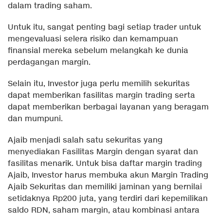
dalam trading saham.
Untuk itu, sangat penting bagi setiap trader untuk
mengevaluasi selera risiko dan kemampuan
finansial mereka sebelum melangkah ke dunia
perdagangan margin.
Selain itu, Investor juga perlu memilih sekuritas
dapat memberikan fasilitas margin trading serta
dapat memberikan berbagai layanan yang beragam
dan mumpuni.
Ajaib menjadi salah satu sekuritas yang
menyediakan Fasilitas Margin dengan syarat dan
fasilitas menarik. Untuk bisa daftar margin trading
Ajaib, Investor harus membuka akun Margin Trading
Ajaib Sekuritas dan memiliki jaminan yang bernilai
setidaknya Rp200 juta, yang terdiri dari kepemilikan
saldo RDN, saham margin, atau kombinasi antara