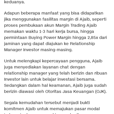
keduanya.
Adapun beberapa manfaat yang bisa didapatkan
jika menggunakan fasilitas margin di Ajaib, seperti
proses pembukaan akun Margin Trading Ajaib
memakan waktu 1-3 hari kerja bursa, hingga
permintaan Buying Power Margin hingga 2,85x dari
jaminan yang dapat diajukan ke Relationship
Manager Investor masing-masing.
Untuk melengkapi kepercayaan pengguna, Ajaib
juga menyediakan layanan chat dengan
relationship manager yang telah berizin dan ribuan
Investor lain untuk belajar investasi bersama.
Sedangkan dalam hal keamanan, Ajaib juga sudah
berizin diawasi oleh Otoritas Jasa Keuangan (OJK).
Segala kemudahan tersebut menjadi bukti
komitmen Ajaib untuk memajukan pasar modal