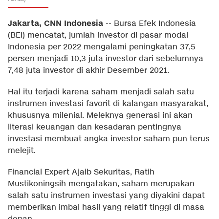
Jakarta, CNN Indonesia
--
Bursa Efek Indonesia
(BEI) mencatat, jumlah investor di pasar modal
Indonesia per 2022 mengalami peningkatan 37,5
persen menjadi 10,3 juta investor dari sebelumnya
7,48 juta investor di akhir Desember 2021.
Hal itu terjadi karena saham menjadi salah satu
instrumen investasi favorit di kalangan masyarakat,
khususnya milenial. Meleknya generasi ini akan
literasi keuangan dan kesadaran pentingnya
investasi membuat angka investor saham pun terus
melejit.
Financial Expert Ajaib Sekuritas, Ratih
Mustikoningsih mengatakan, saham merupakan
salah satu instrumen investasi yang diyakini dapat
memberikan imbal hasil yang relatif tinggi di masa