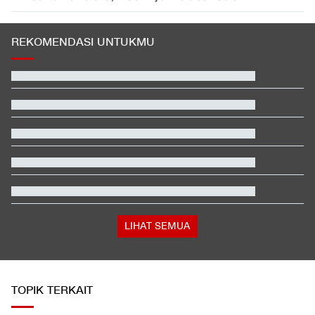
REKOMENDASI UNTUKMU
LIHAT SEMUA
TOPIK TERKAIT