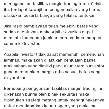
menggunakan fasilitas margin trading turun. Selain
itu, terdapat kewajiban pengembalian yang harus
dilakukan beserta bunga yang telah ditentukan.
Jika rasio pembiayaan telah melebihi batas yang
sudah ditentukan, maka Ajaib Sekuritas dapat
meminta tambahan jaminan berupa dana maupun
saham ke Investor.
Apabila Investor tidak dapat memenuhi pemenuhan
jaminan, maka akan dilakukan penjualan paksa
atas saham yang dimiliki pada akun Margin Investor
guna menurunkan margin ratio sesuai batas yang
disyaratkan.
Berhubung penggunaan fasilitas margin trading ini
dikenakan bunga oleh pihak sekuritas maka
diperlukan strategi matang untuk menggunakannya
untuk mendapatkan keuntungan yang maksimal