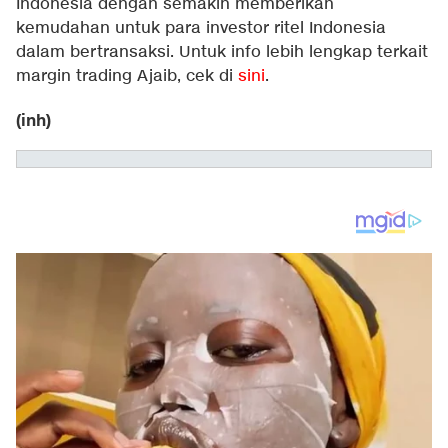
Indonesia dengan semakin memberikan
kemudahan untuk para investor ritel Indonesia
dalam bertransaksi. Untuk info lebih lengkap terkait
margin trading Ajaib, cek di
sini
.
(inh)