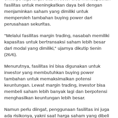
fasilitas untuk meningkatkan daya beli dengan
menjaminkan saham yang dimiliki untuk
memperoleh tambahan buying power dari
perusahaan sekuritas.
"Melalui fasilitas margin trading, nasabah memiliki
kapasitas untuk bertransaksi saham lebih besar
dari modal yang dimiliki," ujarnya dikutip Senin
(26/6).
Menurutnya, fasilitas ini bisa digunakan untuk
investor yang membutuhkan buying power
tambahan untuk memaksimalkan potensi
keuntungan. Lewat margin trading, investor bisa
membeli saham lebih banyak lagi dan berpotensi
menghasilkan keuntungan lebih besar.
Namun perlu diingat, penggunaan fasilitas ini juga
ada risikonya, yakni saat harga saham yang dibeli