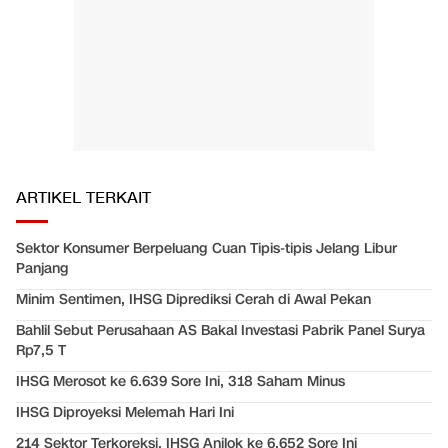
ARTIKEL TERKAIT
Sektor Konsumer Berpeluang Cuan Tipis-tipis Jelang Libur
Panjang
Minim Sentimen, IHSG Diprediksi Cerah di Awal Pekan
Bahlil Sebut Perusahaan AS Bakal Investasi Pabrik Panel Surya
Rp7,5 T
IHSG Merosot ke 6.639 Sore Ini, 318 Saham Minus
IHSG Diproyeksi Melemah Hari Ini
214 Sektor Terkoreksi, IHSG Anjlok ke 6.652 Sore Ini