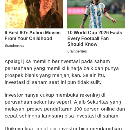
Apalagi jika memilih berinvestasi pada saham
perusahaan yang memiliki kinerja baik dan punya
prospek bisnis yang menjanjikan. Selain itu,
investasi di saham saat ini pun tidak sulit.
Investor hanya cukup membuka rekening di
perusahaan sekuritas seperti Ajaib Sekuritas yang
melayani proses pendaftaran 100 persen online dan
cepat sehingga langsung bisa investasi di saham.
Uniknya lagi, lanjut dia, investor bisa mendapatkan