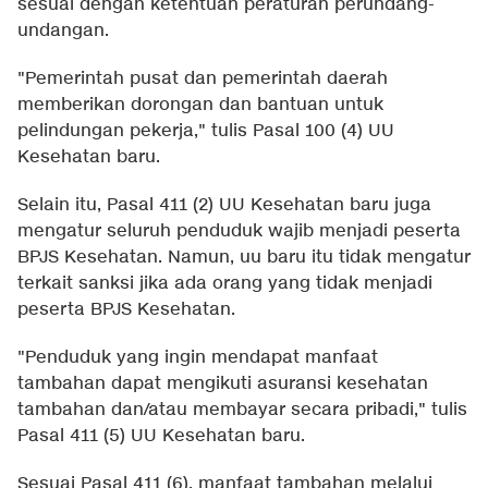
sesuai dengan ketentuan peraturan perundang-
undangan.
"Pemerintah pusat dan pemerintah daerah
memberikan dorongan dan bantuan untuk
pelindungan pekerja," tulis Pasal 100 (4) UU
Kesehatan baru.
Selain itu, Pasal 411 (2) UU Kesehatan baru juga
mengatur seluruh penduduk wajib menjadi peserta
BPJS Kesehatan. Namun, uu baru itu tidak mengatur
terkait sanksi jika ada orang yang tidak menjadi
peserta BPJS Kesehatan.
"Penduduk yang ingin mendapat manfaat
tambahan dapat mengikuti asuransi kesehatan
tambahan dan/atau membayar secara pribadi," tulis
Pasal 411 (5) UU Kesehatan baru.
Sesuai Pasal 411 (6), manfaat tambahan melalui