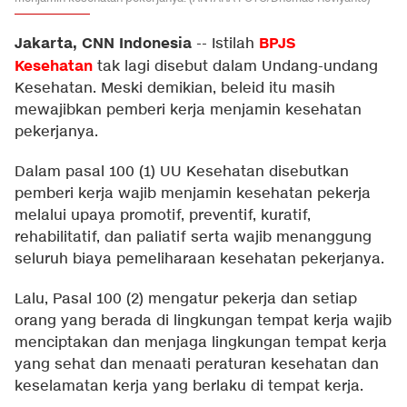
Jakarta, CNN Indonesia
BPJS
--
Istilah
Kesehatan
tak lagi disebut dalam Undang-undang
Kesehatan. Meski demikian, beleid itu masih
mewajibkan pemberi kerja menjamin kesehatan
pekerjanya.
Dalam pasal 100 (1) UU Kesehatan disebutkan
pemberi kerja wajib menjamin kesehatan pekerja
melalui upaya promotif, preventif, kuratif,
rehabilitatif, dan paliatif serta wajib menanggung
seluruh biaya pemeliharaan kesehatan pekerjanya.
Lalu, Pasal 100 (2) mengatur pekerja dan setiap
orang yang berada di lingkungan tempat kerja wajib
menciptakan dan menjaga lingkungan tempat kerja
yang sehat dan menaati peraturan kesehatan dan
keselamatan kerja yang berlaku di tempat kerja.