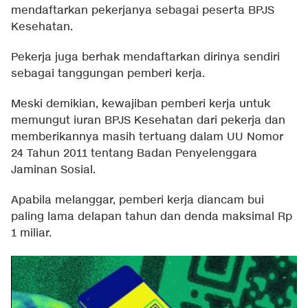
mendaftarkan pekerjanya sebagai peserta BPJS
Kesehatan.
Pekerja juga berhak mendaftarkan dirinya sendiri
sebagai tanggungan pemberi kerja.
Meski demikian, kewajiban pemberi kerja untuk
memungut iuran BPJS Kesehatan dari pekerja dan
memberikannya masih tertuang dalam UU Nomor
24 Tahun 2011 tentang Badan Penyelenggara
Jaminan Sosial.
Apabila melanggar, pemberi kerja diancam bui
paling lama delapan tahun dan denda maksimal Rp
1 miliar.