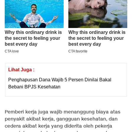
Lihat Juga :
Penghapusan Dana Wajib 5 Persen Dinilai Bakal
Bebani BPJS Kesehatan
Pemberi kerja juga wajib menanggung biaya atas
penyakit akibat kerja, gangguan kesehatan, dan
cedera akibat kerja yang diderita oleh pekerja