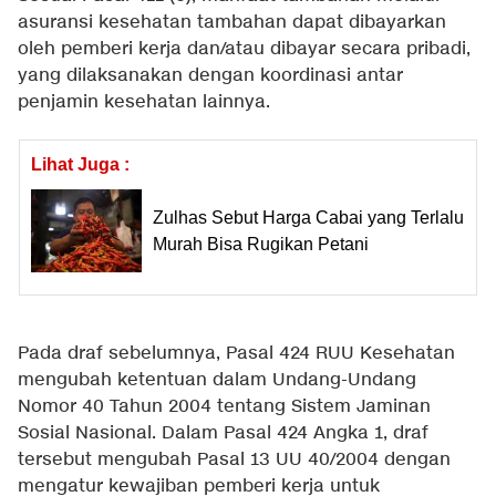
asuransi kesehatan tambahan dapat dibayarkan
oleh pemberi kerja dan/atau dibayar secara pribadi,
yang dilaksanakan dengan koordinasi antar
penjamin kesehatan lainnya.
Lihat Juga :
Zulhas Sebut Harga Cabai yang Terlalu
Murah Bisa Rugikan Petani
Pada draf sebelumnya, Pasal 424 RUU Kesehatan
mengubah ketentuan dalam Undang-Undang
Nomor 40 Tahun 2004 tentang Sistem Jaminan
Sosial Nasional. Dalam Pasal 424 Angka 1, draf
tersebut mengubah Pasal 13 UU 40/2004 dengan
mengatur kewajiban pemberi kerja untuk