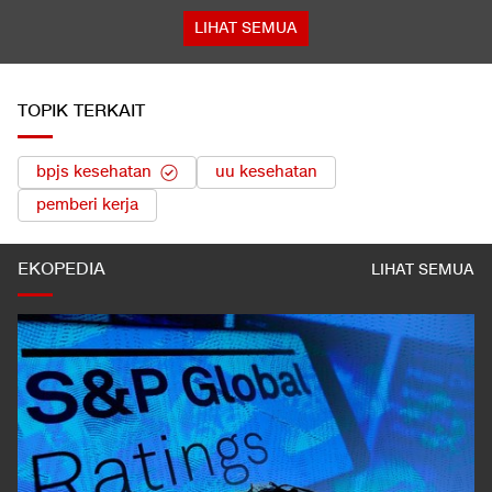
LIHAT SEMUA
TOPIK TERKAIT
bpjs kesehatan
uu kesehatan
pemberi kerja
EKOPEDIA
LIHAT SEMUA