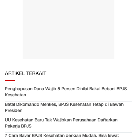
ARTIKEL TERKAIT
Penghapusan Dana Wajib 5 Persen Dinilai Bakal Bebani BPJS
Kesehatan
Batal Dikomando Menkes, BPJS Kesehatan Tetap di Bawah
Presiden
UU Kesehatan Baru Tak Wajibkan Perusahaan Daftarkan
Pekerja BPJS
7 Cara Bayar BPJS Kesehatan dengan Mudah, Bisa lewat