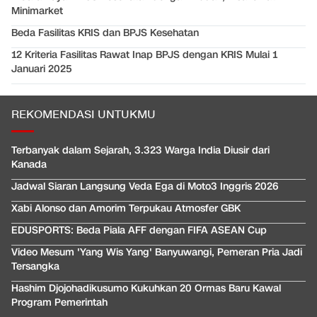
Minimarket
Beda Fasilitas KRIS dan BPJS Kesehatan
12 Kriteria Fasilitas Rawat Inap BPJS dengan KRIS Mulai 1
Januari 2025
REKOMENDASI UNTUKMU
Terbanyak dalam Sejarah, 3.323 Warga India Diusir dari
Kanada
Jadwal Siaran Langsung Veda Ega di Moto3 Inggris 2026
Xabi Alonso dan Amorim Terpukau Atmosfer GBK
EDUSPORTS: Beda Piala AFF dengan FIFA ASEAN Cup
Video Mesum 'Yang Wis Yang' Banyuwangi, Pemeran Pria Jadi
Tersangka
Hashim Djojohadikusumo Kukuhkan 20 Ormas Baru Kawal
Program Pemerintah