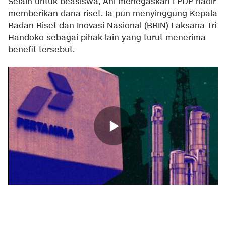
Selain untuk beasiswa, Ani menegaskan LPDP hadir
memberikan dana riset. Ia pun menyinggung Kepala
Badan Riset dan Inovasi Nasional (BRIN) Laksana Tri
Handoko sebagai pihak lain yang turut menerima
benefit tersebut.