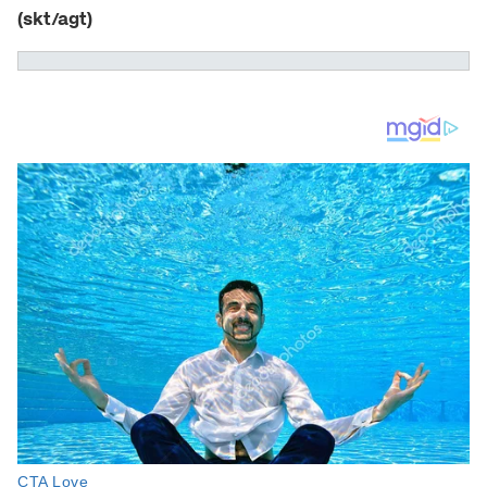
(skt/agt)