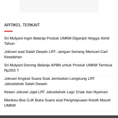
ARTIKEL TERKAIT
Sri Mulyani Ingin Belanja Produk UMKM Digenjot hingga Akhir
Tahun
Jokowi soal Salah Desain LRT: Jangan Senang Mencari-Cari
Kesalahan
Sri Mulyani Dorong Belanja APBN untuk Produk UMKM Tembus
Rp250 T
Jokowi Angkat Suara Soal Jembatan Lengkung LRT
Jabodebek Salah Desain
Kesan Jokowi Jajal LRT Jabodebek Lagi: Enak dan Nyaman
Menkeu-Bos OJK Buka Suara soal Penghapusan Kredit Macet
UMKM