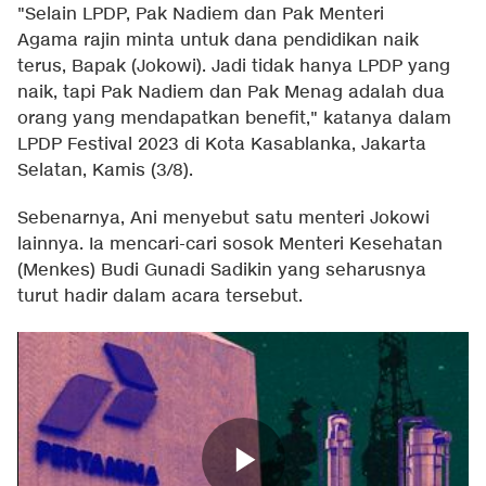
"Selain LPDP, Pak Nadiem dan Pak Menteri
Agama rajin minta untuk dana pendidikan naik
terus, Bapak (Jokowi). Jadi tidak hanya LPDP yang
naik, tapi Pak Nadiem dan Pak Menag adalah dua
orang yang mendapatkan benefit," katanya dalam
LPDP Festival 2023 di Kota Kasablanka, Jakarta
Selatan, Kamis (3/8).
Sebenarnya, Ani menyebut satu menteri Jokowi
lainnya. Ia mencari-cari sosok Menteri Kesehatan
(Menkes) Budi Gunadi Sadikin yang seharusnya
turut hadir dalam acara tersebut.