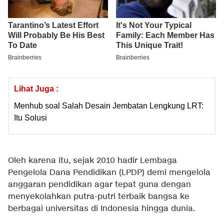
Lihat Juga :
Menhub soal Salah Desain Jembatan Lengkung LRT:
Itu Solusi
Oleh karena itu, sejak 2010 hadir Lembaga
Pengelola Dana Pendidikan (LPDP) demi mengelola
anggaran pendidikan agar tepat guna dengan
menyekolahkan putra-putri terbaik bangsa ke
berbagai universitas di Indonesia hingga dunia.