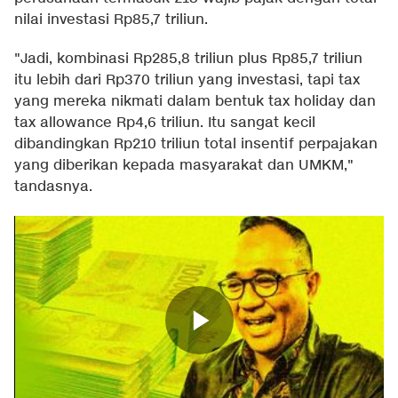
nilai investasi Rp85,7 triliun.
"Jadi, kombinasi Rp285,8 triliun plus Rp85,7 triliun
itu lebih dari Rp370 triliun yang investasi, tapi tax
yang mereka nikmati dalam bentuk tax holiday dan
tax allowance Rp4,6 triliun. Itu sangat kecil
dibandingkan Rp210 triliun total insentif perpajakan
yang diberikan kepada masyarakat dan UMKM,"
tandasnya.