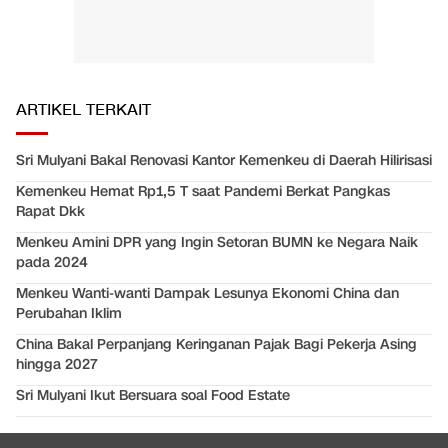
ARTIKEL TERKAIT
Sri Mulyani Bakal Renovasi Kantor Kemenkeu di Daerah Hilirisasi
Kemenkeu Hemat Rp1,5 T saat Pandemi Berkat Pangkas
Rapat Dkk
Menkeu Amini DPR yang Ingin Setoran BUMN ke Negara Naik
pada 2024
Menkeu Wanti-wanti Dampak Lesunya Ekonomi China dan
Perubahan Iklim
China Bakal Perpanjang Keringanan Pajak Bagi Pekerja Asing
hingga 2027
Sri Mulyani Ikut Bersuara soal Food Estate