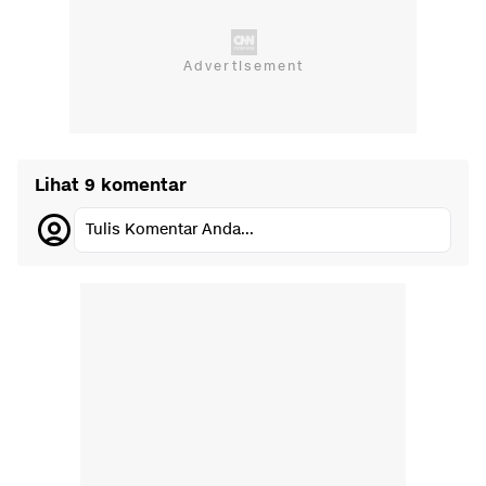
Lihat 9 komentar
Tulis Komentar Anda...