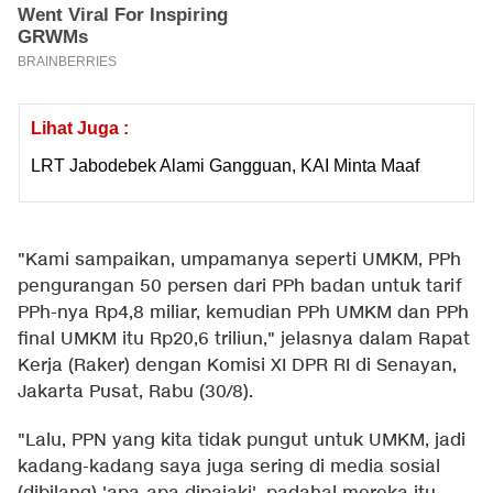
Lihat Juga :
LRT Jabodebek Alami Gangguan, KAI Minta Maaf
"Kami sampaikan, umpamanya seperti UMKM, PPh
pengurangan 50 persen dari PPh badan untuk tarif
PPh-nya Rp4,8 miliar, kemudian PPh UMKM dan PPh
final UMKM itu Rp20,6 triliun," jelasnya dalam Rapat
Kerja (Raker) dengan Komisi XI DPR RI di Senayan,
Jakarta Pusat, Rabu (30/8).
"Lalu, PPN yang kita tidak pungut untuk UMKM, jadi
kadang-kadang saya juga sering di media sosial