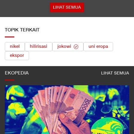
LIHAT SEMUA
TOPIK TERKAIT
nikel
hilirisasi
jokowi
uni eropa
ekspor
EKOPEDIA
LIHAT SEMUA