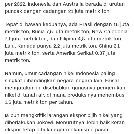
per 2022. Indonesia dan Australia berada di urutan
puncak dengan cadangan 21 juta metrik ton.
Tepat di bawah keduanya, ada Brasil dengan 16 juta
metrik ton, Rusia 7,5 juta metrik ton, New Caledonia
7,1 juta metrik ton, dan Filipina 4,8 juta metrik ton.
Lalu, Kanada punya 2,2 juta metrik ton, China 2,1
juta metrik ton, serta Amerika Serikat 0,37 juta
metrik ton.
Namun, umur cadangan nikel Indonesia paling
singkat dibandingkan negara-negara lain. Faisal
mengatakan ini disebabkan ganasnya pengerukan
nikel di tanah air, di mana produksinya menembus
1,6 juta metrik ton per tahun.
Ia pun mengkritik larangan ekspor bijih nikel yang
diberlakukan Jokowi. Menurutnya, lebih baik keran
ekspor tetap dibuka agar mekanisme pasar