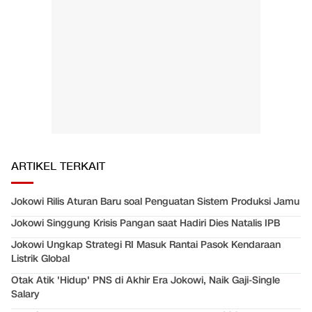
ARTIKEL TERKAIT
Jokowi Rilis Aturan Baru soal Penguatan Sistem Produksi Jamu
Jokowi Singgung Krisis Pangan saat Hadiri Dies Natalis IPB
Jokowi Ungkap Strategi RI Masuk Rantai Pasok Kendaraan
Listrik Global
Otak Atik 'Hidup' PNS di Akhir Era Jokowi, Naik Gaji-Single
Salary