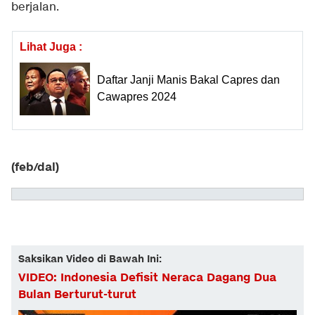
berjalan.
Lihat Juga :
Daftar Janji Manis Bakal Capres dan
Cawapres 2024
(feb/dal)
Saksikan Video di Bawah Ini:
VIDEO: Indonesia Defisit Neraca Dagang Dua
Bulan Berturut-turut