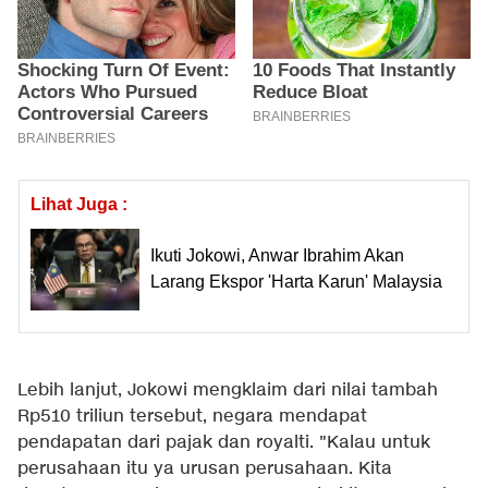
Lihat Juga :
Ikuti Jokowi, Anwar Ibrahim Akan
Larang Ekspor 'Harta Karun' Malaysia
Lebih lanjut, Jokowi mengklaim dari nilai tambah
Rp510 triliun tersebut, negara mendapat
pendapatan dari pajak dan royalti. "Kalau untuk
perusahaan itu ya urusan perusahaan. Kita