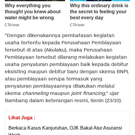
"Dengan dikenakannya pembatasan kegiatan
usaha tertentu kepada Perusahaan Pembiayaan
tersebut di atas (Akulaku), maka Perusahaan
Pembiayaan tersebut dilarang melakukan kegiatan
usaha penyaluran pembiayaan baik kepada debitur
eksisting maupun debitur baru dengan skema BNPL
atau pembiayaan serupa termasuk yang
penyaluran pembiayaannya dilakukan melalui
skema
channeling
maupun
joint financing
," ujar
Bambang dalam keterangan resmi, Senin (23/10).
Lihat Juga :
Berkaca Kasus Kanjuruhan, OJK Bakal Atur Asuransi