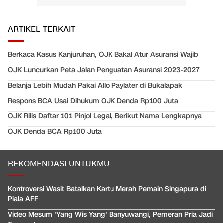
ARTIKEL TERKAIT
Berkaca Kasus Kanjuruhan, OJK Bakal Atur Asuransi Wajib
OJK Luncurkan Peta Jalan Penguatan Asuransi 2023-2027
Belanja Lebih Mudah Pakai Allo Paylater di Bukalapak
Respons BCA Usai Dihukum OJK Denda Rp100 Juta
OJK Rilis Daftar 101 Pinjol Legal, Berikut Nama Lengkapnya
OJK Denda BCA Rp100 Juta
REKOMENDASI UNTUKMU
Kontroversi Wasit Batalkan Kartu Merah Pemain Singapura di
Piala AFF
Video Mesum 'Yang Wis Yang' Banyuwangi, Pemeran Pria Jadi