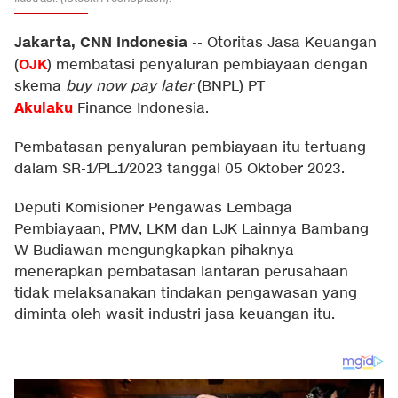
Jakarta, CNN Indonesia
--
Otoritas Jasa Keuangan
OJK
(
) membatasi penyaluran pembiayaan dengan
skema
buy now pay later
(BNPL) PT
Akulaku
Finance Indonesia.
Pembatasan penyaluran pembiayaan itu tertuang
dalam SR-1/PL.1/2023 tanggal 05 Oktober 2023.
Deputi Komisioner Pengawas Lembaga
Pembiayaan, PMV, LKM dan LJK Lainnya Bambang
W Budiawan mengungkapkan pihaknya
menerapkan pembatasan lantaran perusahaan
tidak melaksanakan tindakan pengawasan yang
diminta oleh wasit industri jasa keuangan itu.