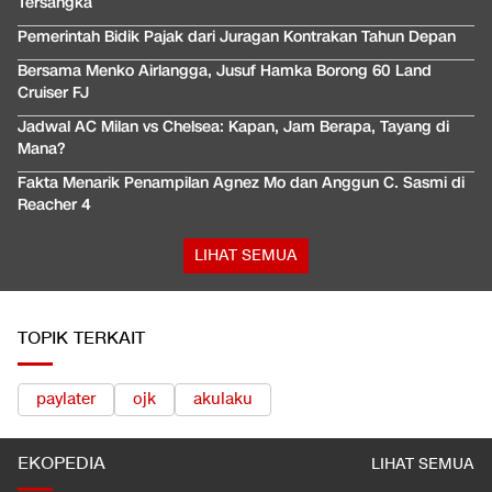
Tersangka
Pemerintah Bidik Pajak dari Juragan Kontrakan Tahun Depan
Bersama Menko Airlangga, Jusuf Hamka Borong 60 Land
Cruiser FJ
Jadwal AC Milan vs Chelsea: Kapan, Jam Berapa, Tayang di
Mana?
Fakta Menarik Penampilan Agnez Mo dan Anggun C. Sasmi di
Reacher 4
LIHAT SEMUA
TOPIK TERKAIT
paylater
ojk
akulaku
EKOPEDIA
LIHAT SEMUA