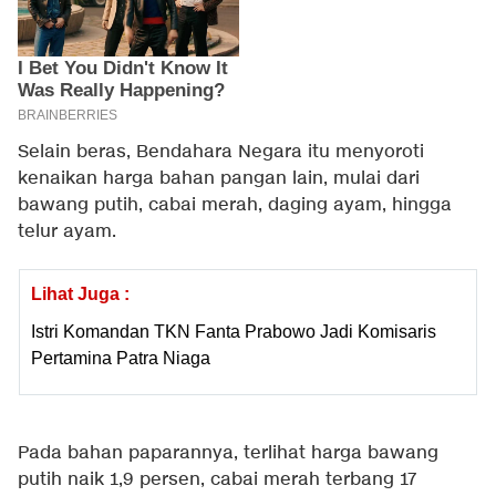
Selain beras, Bendahara Negara itu menyoroti
kenaikan harga bahan pangan lain, mulai dari
bawang putih, cabai merah, daging ayam, hingga
telur ayam.
Lihat Juga :
Istri Komandan TKN Fanta Prabowo Jadi Komisaris
Pertamina Patra Niaga
Pada bahan paparannya, terlihat harga bawang
putih naik 1,9 persen, cabai merah terbang 17