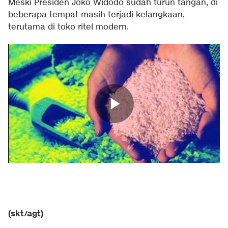
Meski Presiden Joko Widodo sudah turun tangan, di
beberapa tempat masih terjadi kelangkaan,
terutama di toko ritel modern.
(skt/agt)