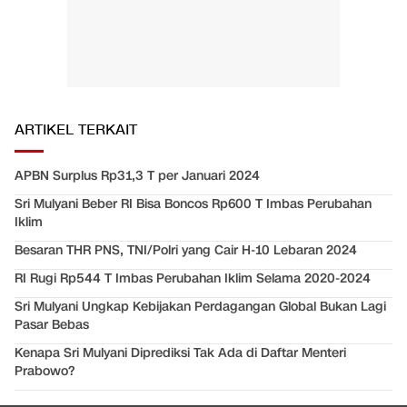
ARTIKEL TERKAIT
APBN Surplus Rp31,3 T per Januari 2024
Sri Mulyani Beber RI Bisa Boncos Rp600 T Imbas Perubahan
Iklim
Besaran THR PNS, TNI/Polri yang Cair H-10 Lebaran 2024
RI Rugi Rp544 T Imbas Perubahan Iklim Selama 2020-2024
Sri Mulyani Ungkap Kebijakan Perdagangan Global Bukan Lagi
Pasar Bebas
Kenapa Sri Mulyani Diprediksi Tak Ada di Daftar Menteri
Prabowo?