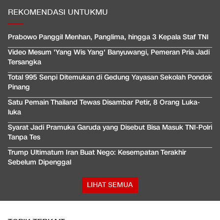
REKOMENDASI UNTUKMU
Prabowo Panggil Menhan, Panglima, hingga 3 Kepala Staf TNI
Video Mesum 'Yang Wis Yang' Banyuwangi, Pemeran Pria Jadi
Tersangka
Total 995 Senpi Ditemukan di Gedung Yayasan Sekolah Pondok
Pinang
Satu Pemain Thailand Tewas Disambar Petir, 8 Orang Luka-
luka
Syarat Jadi Pramuka Garuda yang Disebut Bisa Masuk TNI-Polri
Tanpa Tes
Trump Ultimatum Iran Buat Nego: Kesempatan Terakhir
Sebelum Dipenggal
LIHAT SEMUA