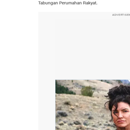
Tabungan Perumahan Rakyat.
ADVERTISE