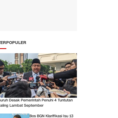
TERPOPULER
uruh Desak Pemerintah Penuhi 4 Tuntutan
aling Lambat September
Bos BGN Klarifikasi Isu 13