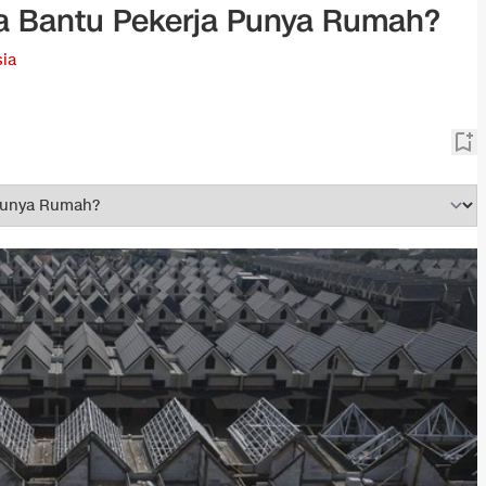
 Bantu Pekerja Punya Rumah?
ia