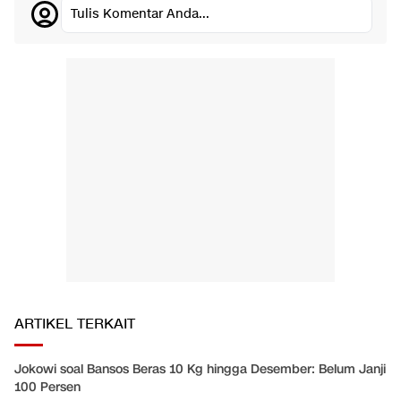
Tulis Komentar Anda...
ARTIKEL TERKAIT
Jokowi soal Bansos Beras 10 Kg hingga Desember: Belum Janji
100 Persen