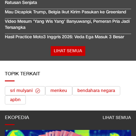
Ratusan Senjata
Mau Dicaplok Trump, Belgia Ikut Kirim Pasukan ke Greenland
Video Mesum 'Yang Wis Yang' Banyuwangi, Pemeran Pria Jadi
Tersangka
Hasil Practice Moto3 Inggris 2026: Veda Ega Masuk 3 Besar
LIHAT SEMUA
TOPIK TERKAIT
sri mulyani
menkeu
bendahara negara
apbn
EKOPEDIA
LIHAT SEMUA