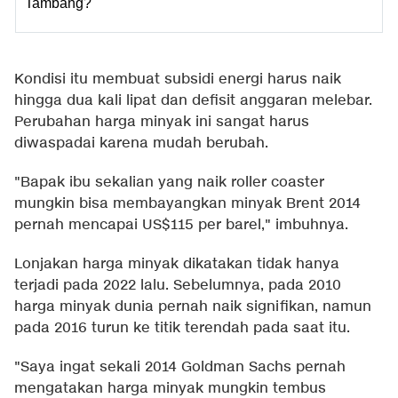
Tambang?
Kondisi itu membuat subsidi energi harus naik
hingga dua kali lipat dan defisit anggaran melebar.
Perubahan harga minyak ini sangat harus
diwaspadai karena mudah berubah.
"Bapak ibu sekalian yang naik roller coaster
mungkin bisa membayangkan minyak Brent 2014
pernah mencapai US$115 per barel," imbuhnya.
Lonjakan harga minyak dikatakan tidak hanya
terjadi pada 2022 lalu. Sebelumnya, pada 2010
harga minyak dunia pernah naik signifikan, namun
pada 2016 turun ke titik terendah pada saat itu.
"Saya ingat sekali 2014 Goldman Sachs pernah
mengatakan harga minyak mungkin tembus