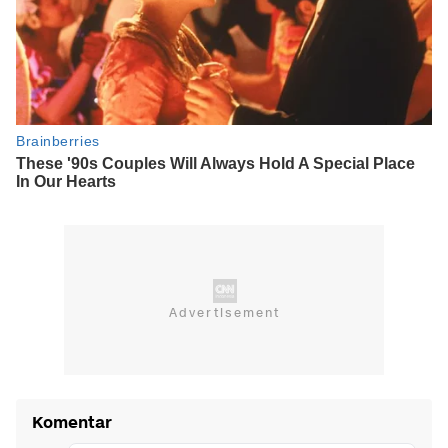
Komentar