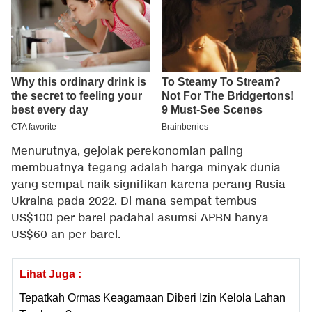
Menurutnya, gejolak perekonomian paling
membuatnya tegang adalah harga minyak dunia
yang sempat naik signifikan karena perang Rusia-
Ukraina pada 2022. Di mana sempat tembus
US$100 per barel padahal asumsi APBN hanya
US$60 an per barel.
Lihat Juga :
Tepatkah Ormas Keagamaan Diberi Izin Kelola Lahan