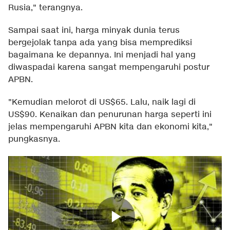
Rusia," terangnya.
Sampai saat ini, harga minyak dunia terus
bergejolak tanpa ada yang bisa memprediksi
bagaimana ke depannya. Ini menjadi hal yang
diwaspadai karena sangat mempengaruhi postur
APBN.
"Kemudian melorot di US$65. Lalu, naik lagi di
US$90. Kenaikan dan penurunan harga seperti ini
jelas mempengaruhi APBN kita dan ekonomi kita,"
pungkasnya.