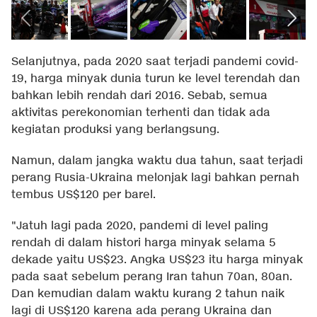
Selanjutnya, pada 2020 saat terjadi pandemi covid-
19, harga minyak dunia turun ke level terendah dan
bahkan lebih rendah dari 2016. Sebab, semua
aktivitas perekonomian terhenti dan tidak ada
kegiatan produksi yang berlangsung.
Namun, dalam jangka waktu dua tahun, saat terjadi
perang Rusia-Ukraina melonjak lagi bahkan pernah
tembus US$120 per barel.
"Jatuh lagi pada 2020, pandemi di level paling
rendah di dalam histori harga minyak selama 5
dekade yaitu US$23. Angka US$23 itu harga minyak
pada saat sebelum perang Iran tahun 70an, 80an.
Dan kemudian dalam waktu kurang 2 tahun naik
lagi di US$120 karena ada perang Ukraina dan