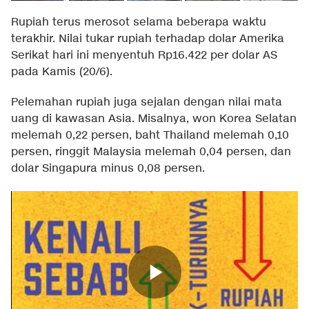
Rupiah terus merosot selama beberapa waktu
terakhir. Nilai tukar rupiah terhadap dolar Amerika
Serikat hari ini menyentuh Rp16.422 per dolar AS
pada Kamis (20/6).
Pelemahan rupiah juga sejalan dengan nilai mata
uang di kawasan Asia. Misalnya, won Korea Selatan
melemah 0,22 persen, baht Thailand melemah 0,10
persen, ringgit Malaysia melemah 0,04 persen, dan
dolar Singapura minus 0,08 persen.