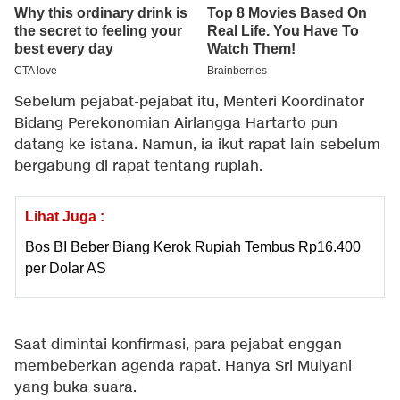
Sebelum pejabat-pejabat itu, Menteri Koordinator
Bidang Perekonomian Airlangga Hartarto pun
datang ke istana. Namun, ia ikut rapat lain sebelum
bergabung di rapat tentang rupiah.
Lihat Juga :
Bos BI Beber Biang Kerok Rupiah Tembus Rp16.400
per Dolar AS
Saat dimintai konfirmasi, para pejabat enggan
membeberkan agenda rapat. Hanya Sri Mulyani
yang buka suara.