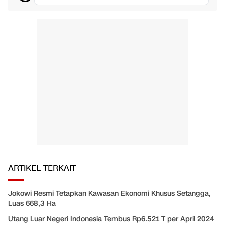
ARTIKEL TERKAIT
Jokowi Resmi Tetapkan Kawasan Ekonomi Khusus Setangga,
Luas 668,3 Ha
Utang Luar Negeri Indonesia Tembus Rp6.521 T per April 2024