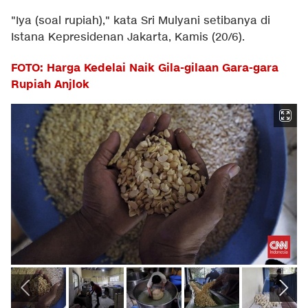
"Iya (soal rupiah)," kata Sri Mulyani setibanya di
Istana Kepresidenan Jakarta, Kamis (20/6).
FOTO: Harga Kedelai Naik Gila-gilaan Gara-gara
Rupiah Anjlok