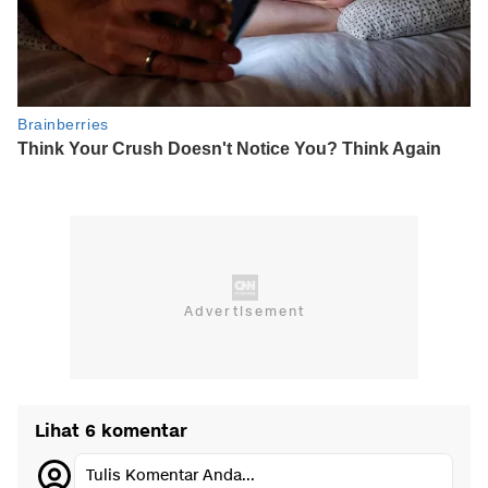
Lihat 6 komentar
Tulis Komentar Anda...