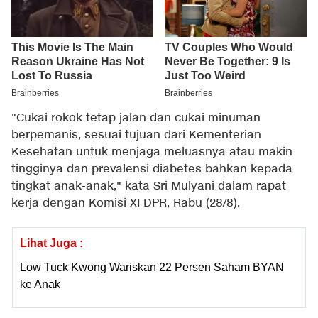
"Cukai rokok tetap jalan dan cukai minuman
berpemanis, sesuai tujuan dari Kementerian
Kesehatan untuk menjaga meluasnya atau makin
tingginya dan prevalensi diabetes bahkan kepada
tingkat anak-anak," kata Sri Mulyani dalam rapat
kerja dengan Komisi XI DPR, Rabu (28/8).
Lihat Juga :
Low Tuck Kwong Wariskan 22 Persen Saham BYAN
ke Anak