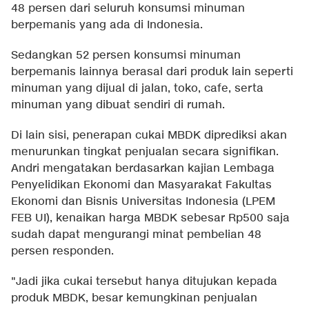
48 persen dari seluruh konsumsi minuman
berpemanis yang ada di Indonesia.
Sedangkan 52 persen konsumsi minuman
berpemanis lainnya berasal dari produk lain seperti
minuman yang dijual di jalan, toko, cafe, serta
minuman yang dibuat sendiri di rumah.
Di lain sisi, penerapan cukai MBDK diprediksi akan
menurunkan tingkat penjualan secara signifikan.
Andri mengatakan berdasarkan kajian Lembaga
Penyelidikan Ekonomi dan Masyarakat Fakultas
Ekonomi dan Bisnis Universitas Indonesia (LPEM
FEB UI), kenaikan harga MBDK sebesar Rp500 saja
sudah dapat mengurangi minat pembelian 48
persen responden.
"Jadi jika cukai tersebut hanya ditujukan kepada
produk MBDK, besar kemungkinan penjualan