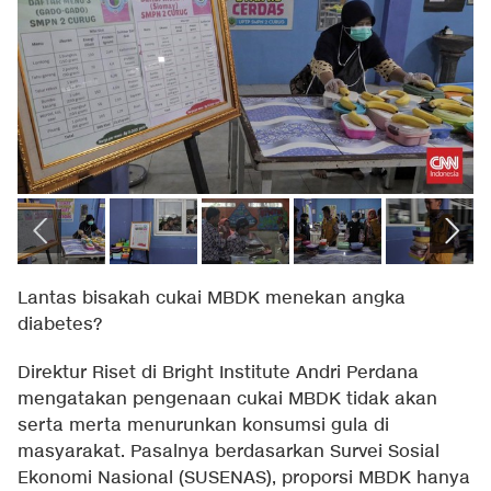
Lantas bisakah cukai MBDK menekan angka
diabetes?
Direktur Riset di Bright Institute Andri Perdana
mengatakan pengenaan cukai MBDK tidak akan
serta merta menurunkan konsumsi gula di
masyarakat. Pasalnya berdasarkan Survei Sosial
Ekonomi Nasional (SUSENAS), proporsi MBDK hanya