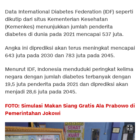
Data International Diabetes Federation (IDF) seperti
dikutip dari situs Kementerian Kesehatan
(Kemenkes) menunjukkan jumlah penderita
diabetes di dunia pada 2021 mencapai 537 juta.
Angka ini diprediksi akan terus meningkat mencapai
643 juta pada 2030 dan 783 juta pada 2045.
Menurut IDF, Indonesia menduduki peringkat kelima
negara dengan jumlah diabetes terbanyak dengan
19,5 juta penderita pada 2021 dan diprediksi akan
menjadi 28,6 juta pada 2045.
FOTO: Simulasi Makan Siang Gratis Ala Prabowo di
Pemerintahan Jokowi