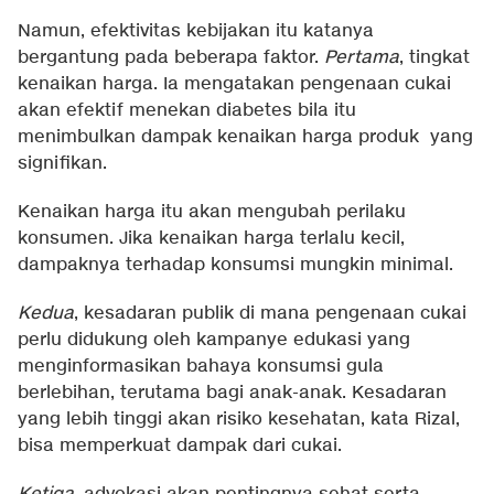
Namun, efektivitas kebijakan itu katanya
bergantung pada beberapa faktor.
Pertama
, tingkat
kenaikan harga. Ia mengatakan pengenaan cukai
akan efektif menekan diabetes bila itu
menimbulkan dampak kenaikan harga produk yang
signifikan.
Kenaikan harga itu akan mengubah perilaku
konsumen. Jika kenaikan harga terlalu kecil,
dampaknya terhadap konsumsi mungkin minimal.
Kedua
, kesadaran publik di mana pengenaan cukai
perlu didukung oleh kampanye edukasi yang
menginformasikan bahaya konsumsi gula
berlebihan, terutama bagi anak-anak. Kesadaran
yang lebih tinggi akan risiko kesehatan, kata Rizal,
bisa memperkuat dampak dari cukai.