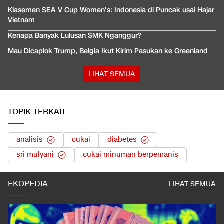
Klasemen SEA V Cup Women's: Indonesia di Puncak usai Hajar
Vietnam
Kenapa Banyak Lulusan SMK Nganggur?
Mau Dicaplok Trump, Belgia Ikut Kirim Pasukan ke Greenland
LIHAT SEMUA
TOPIK TERKAIT
analisis
cukai
diabetes
sri mulyani
cukai minuman berpemanis
EKOPEDIA
LIHAT SEMUA