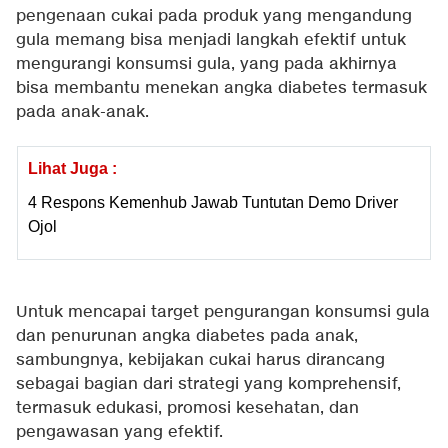
pengenaan cukai pada produk yang mengandung
gula memang bisa menjadi langkah efektif untuk
mengurangi konsumsi gula, yang pada akhirnya
bisa membantu menekan angka diabetes termasuk
pada anak-anak.
Lihat Juga :
4 Respons Kemenhub Jawab Tuntutan Demo Driver
Ojol
Untuk mencapai target pengurangan konsumsi gula
dan penurunan angka diabetes pada anak,
sambungnya, kebijakan cukai harus dirancang
sebagai bagian dari strategi yang komprehensif,
termasuk edukasi, promosi kesehatan, dan
pengawasan yang efektif.