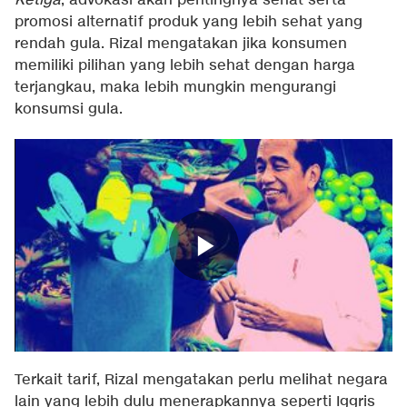
Ketiga
, advokasi akan pentingnya sehat serta
promosi alternatif produk yang lebih sehat yang
rendah gula. Rizal mengatakan jika konsumen
memiliki pilihan yang lebih sehat dengan harga
terjangkau, maka lebih mungkin mengurangi
konsumsi gula.
Terkait tarif, Rizal mengatakan perlu melihat negara
lain yang lebih dulu menerapkannya seperti Iggris