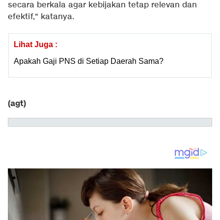
secara berkala agar kebijakan tetap relevan dan
efektif," katanya.
Lihat Juga :
Apakah Gaji PNS di Setiap Daerah Sama?
(agt)