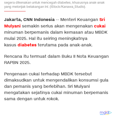
segera dikenakan untuk mencegah diabetes, khususnya anak-anak
yang melonjak belakangan ini. (iStock/Kanawa_Studio).
Jakarta, CNN Indonesia
Sri
--
Menteri Keuangan
Mulyani
cukai
semakin serius akan mengenakan
minuman berpemanis dalam kemasan atau MBDK
mulai 2025. Hal itu seiring meningkatnya
diabetes
kasus
terutama pada anak-anak.
Rencana itu termuat dalam Buku II Nota Keuangan
RAPBN 2025.
Pengenaan cukai terhadap MBDK tersebut
dimaksudkan untuk mengendalikan konsumsi gula
dan pemanis yang berlebihan. Sri Mulyani
mengatakan sejatinya cukai minuman berpemanis
sama dengan untuk rokok.