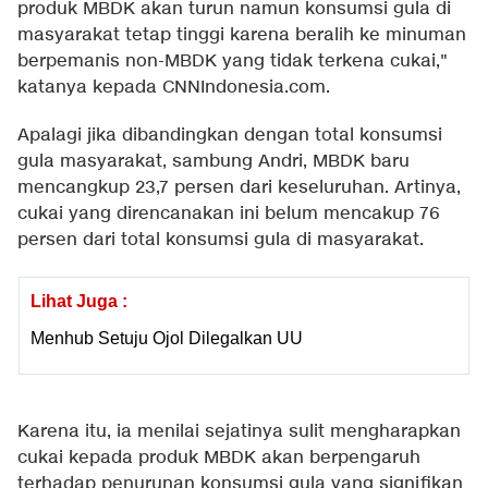
produk MBDK akan turun namun konsumsi gula di
masyarakat tetap tinggi karena beralih ke minuman
berpemanis non-MBDK yang tidak terkena cukai,"
katanya kepada CNNIndonesia.com.
Apalagi jika dibandingkan dengan total konsumsi
gula masyarakat, sambung Andri, MBDK baru
mencangkup 23,7 persen dari keseluruhan. Artinya,
cukai yang direncanakan ini belum mencakup 76
persen dari total konsumsi gula di masyarakat.
Lihat Juga :
Menhub Setuju Ojol Dilegalkan UU
Karena itu, ia menilai sejatinya sulit mengharapkan
cukai kepada produk MBDK akan berpengaruh
terhadap penurunan konsumsi gula yang signifikan