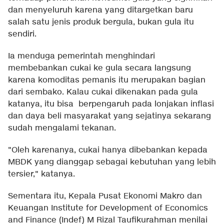
dan menyeluruh karena yang ditargetkan baru
salah satu jenis produk bergula, bukan gula itu
sendiri.
Ia menduga pemerintah menghindari
membebankan cukai ke gula secara langsung
karena komoditas pemanis itu merupakan bagian
dari sembako. Kalau cukai dikenakan pada gula
katanya, itu bisa berpengaruh pada lonjakan inflasi
dan daya beli masyarakat yang sejatinya sekarang
sudah mengalami tekanan.
"Oleh karenanya, cukai hanya dibebankan kepada
MBDK yang dianggap sebagai kebutuhan yang lebih
tersier," katanya.
Sementara itu, Kepala Pusat Ekonomi Makro dan
Keuangan Institute for Development of Economics
and Finance (Indef) M Rizal Taufikurahman menilai