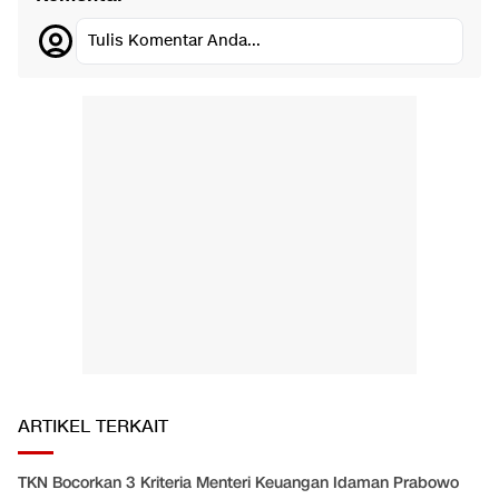
Tulis Komentar Anda...
ARTIKEL TERKAIT
TKN Bocorkan 3 Kriteria Menteri Keuangan Idaman Prabowo