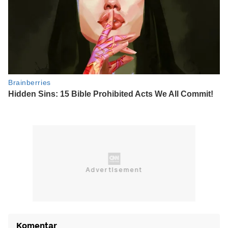
Komentar