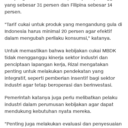
yang sebesar 31 persen dan Filipina sebesar 14
persen.
"Tarif cukai untuk produk yang mengandung gula di
Indonesia harus minimal 20 persen agar efektif
dalam mengubah perilaku konsumsi," katanya.
Untuk memastikan bahwa kebijakan cukai MBDK
tidak mengganggu kinerja sektor industri dan
penciptaan lapangan kerja, Rizal mengatakan
penting untuk melakukan pendekatan yang
integratif, seperti pemberian insentif bagi sektor
industri agar tetap beroperasi dan berinvestasi.
Pemerintah katanya juga perlu melibatkan pelaku
industri dalam perumusan kebijakan agar dapat
mendukung kebutuhan nyata mereka.
"Penting juga melakukan evaluasi dan penyesuaian