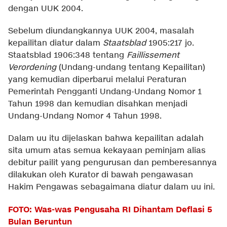
dengan UUK 2004.
Sebelum diundangkannya UUK 2004, masalah
kepailitan diatur dalam
Staatsblad
1905:217 jo.
Staatsblad 1906:348 tentang
Faillissement
Verordening
(Undang-undang tentang Kepailitan)
yang kemudian diperbarui melalui Peraturan
Pemerintah Pengganti Undang-Undang Nomor 1
Tahun 1998 dan kemudian disahkan menjadi
Undang-Undang Nomor 4 Tahun 1998.
Dalam uu itu dijelaskan bahwa kepailitan adalah
sita umum atas semua kekayaan peminjam alias
debitur pailit yang pengurusan dan pemberesannya
dilakukan oleh Kurator di bawah pengawasan
Hakim Pengawas sebagaimana diatur dalam uu ini.
FOTO: Was-was Pengusaha RI Dihantam Deflasi 5
Bulan Beruntun