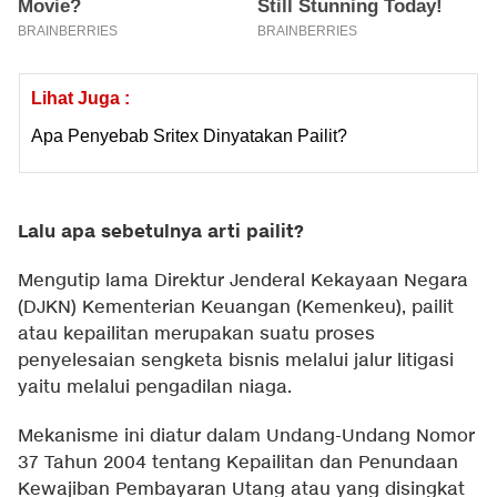
Lihat Juga :
Apa Penyebab Sritex Dinyatakan Pailit?
Lalu apa sebetulnya arti pailit?
Mengutip lama Direktur Jenderal Kekayaan Negara
(DJKN) Kementerian Keuangan (Kemenkeu), pailit
atau kepailitan merupakan suatu proses
penyelesaian sengketa bisnis melalui jalur litigasi
yaitu melalui pengadilan niaga.
Mekanisme ini diatur dalam Undang-Undang Nomor
37 Tahun 2004 tentang Kepailitan dan Penundaan
Kewajiban Pembayaran Utang atau yang disingkat