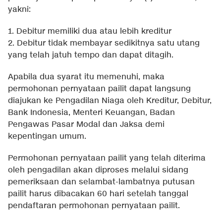
yakni:
1. Debitur memiliki dua atau lebih kreditur
2. Debitur tidak membayar sedikitnya satu utang
yang telah jatuh tempo dan dapat ditagih.
Apabila dua syarat itu memenuhi, maka
permohonan pernyataan pailit dapat langsung
diajukan ke Pengadilan Niaga oleh Kreditur, Debitur,
Bank Indonesia, Menteri Keuangan, Badan
Pengawas Pasar Modal dan Jaksa demi
kepentingan umum.
Permohonan pernyataan pailit yang telah diterima
oleh pengadilan akan diproses melalui sidang
pemeriksaan dan selambat-lambatnya putusan
pailit harus dibacakan 60 hari setelah tanggal
pendaftaran permohonan pernyataan pailit.