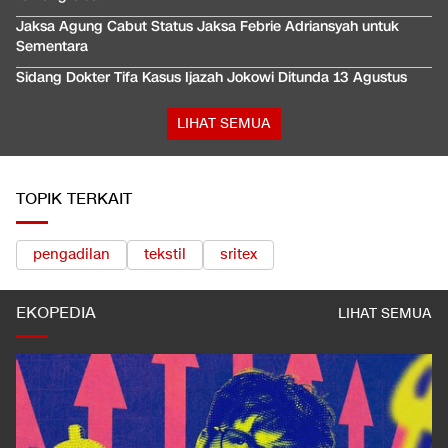
Jaksa Agung Cabut Status Jaksa Febrie Adriansyah untuk
Sementara
Sidang Dokter Tifa Kasus Ijazah Jokowi Ditunda 13 Agustus
LIHAT SEMUA
TOPIK TERKAIT
pengadilan
tekstil
sritex
EKOPEDIA
LIHAT SEMUA