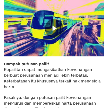
Dampak putusan pailit
Kepailitan dapat mengakibatkan kewenangan
berbuat perusahaan menjadi lebih terbatas.
Keterbatasan itu khususnya terkait hak mengelola
harta.
Pasalnya, dengan putusan pailit kewenangan
mengurus dan membereskan harta perusahaan