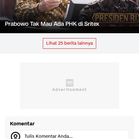
Prabowo Tak Mau Ada PHK di Sritex
Lihat
25
berita lainnya
Komentar
Tulis Komentar Anda...