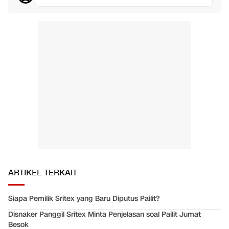
ARTIKEL TERKAIT
Siapa Pemilik Sritex yang Baru Diputus Pailit?
Disnaker Panggil Sritex Minta Penjelasan soal Pailit Jumat
Besok