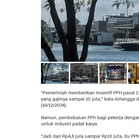
"Pemerintah memberikan insentif PPH pasal 2
yang gajinya sampai 10 juta," kata Airlangga 
(16/12/2024).
Namun, pembebasan PPh bagi pekerja dengan 
untuk industri padat karya.
"Jadi dari Rp4,8 juta sampai Rp10 juta, itu 