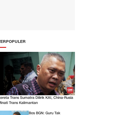
TERPOPULER
ereta Trans Sumatra Dilirik KAI, China-Rusia
inati Trans Kalimantan
Bos BGN: Guru Tak