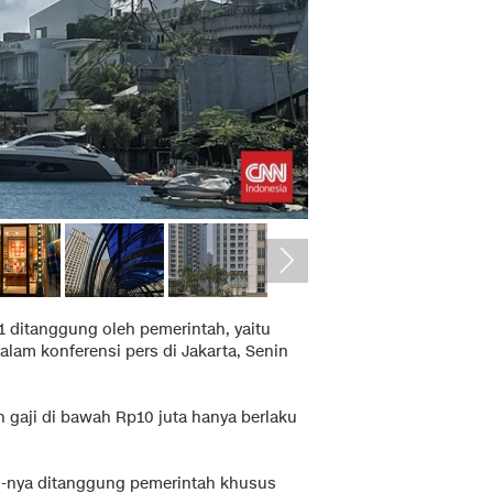
1 ditanggung oleh pemerintah, yaitu
dalam konferensi pers di Jakarta, Senin
gaji di bawah Rp10 juta hanya berlaku
PPh-nya ditanggung pemerintah khusus