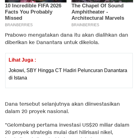
Prabowo mengatakan dana itu akan dialihkan dan
diberikan ke Danantara untuk dikelola.
Lihat Juga :
Jokowi, SBY Hingga CT Hadiri Peluncuran Danantara
di Istana
Dana tersebut selanjutnya akan diinvestasikan
dalam 20 proyek nasional.
"Gelombang pertama investasi US$20 miliar dalam
20 proyek strategis mulai dari hilirisasi nikel,