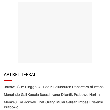
ARTIKEL TERKAIT
Jokowi, SBY Hingga CT Hadiri Peluncuran Danantara di Istana
Mengintip Gaji Kepala Daerah yang Dilantik Prabowo Hari Ini
Menkeu Era Jokowi Lihat Orang Mulai Gelisah Imbas Efisiensi
Prabowo