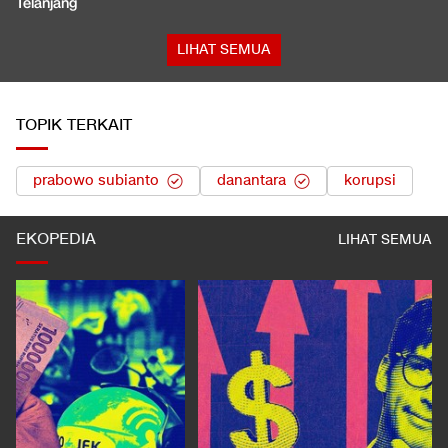
Telanjang
LIHAT SEMUA
TOPIK TERKAIT
prabowo subianto
danantara
korupsi
EKOPEDIA
LIHAT SEMUA