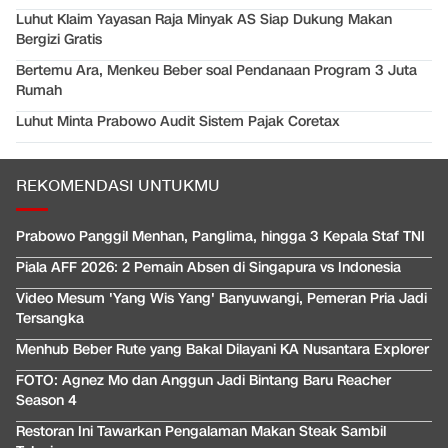
Luhut Klaim Yayasan Raja Minyak AS Siap Dukung Makan
Bergizi Gratis
Bertemu Ara, Menkeu Beber soal Pendanaan Program 3 Juta
Rumah
Luhut Minta Prabowo Audit Sistem Pajak Coretax
REKOMENDASI UNTUKMU
Prabowo Panggil Menhan, Panglima, hingga 3 Kepala Staf TNI
Piala AFF 2026: 2 Pemain Absen di Singapura vs Indonesia
Video Mesum 'Yang Wis Yang' Banyuwangi, Pemeran Pria Jadi
Tersangka
Menhub Beber Rute yang Bakal Dilayani KA Nusantara Explorer
FOTO: Agnez Mo dan Anggun Jadi Bintang Baru Reacher
Season 4
Restoran Ini Tawarkan Pengalaman Makan Steak Sambil