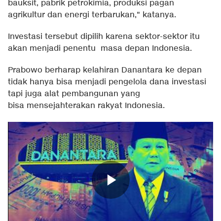
bauksit, pabrik petrokimia, produksi pagan
agrikultur dan energi terbarukan," katanya.
Investasi tersebut dipilih karena sektor-sektor itu
akan menjadi penentu masa depan Indonesia.
Prabowo berharap kelahiran Danantara ke depan
tidak hanya bisa menjadi pengelola dana investasi
tapi juga alat pembangunan yang
bisa mensejahterakan rakyat Indonesia.