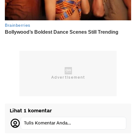
Lihat 1 komentar
Tulis Komentar Anda...