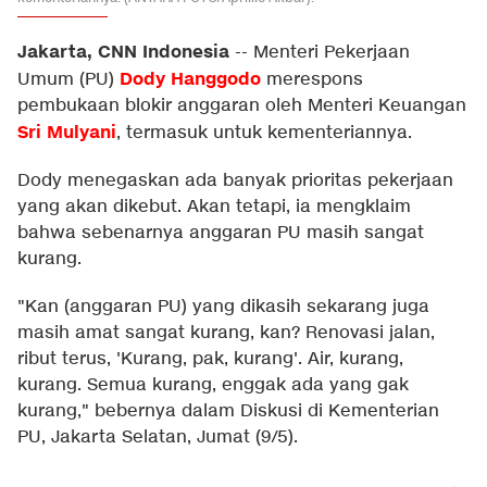
Jakarta, CNN Indonesia
--
Menteri Pekerjaan
Dody Hanggodo
Umum (PU)
merespons
pembukaan blokir anggaran oleh Menteri Keuangan
Sri Mulyani
, termasuk untuk kementeriannya.
Dody menegaskan ada banyak prioritas pekerjaan
yang akan dikebut. Akan tetapi, ia mengklaim
bahwa sebenarnya anggaran PU masih sangat
kurang.
"Kan (anggaran PU) yang dikasih sekarang juga
masih amat sangat kurang, kan? Renovasi jalan,
ribut terus, 'Kurang, pak, kurang'. Air, kurang,
kurang. Semua kurang, enggak ada yang gak
kurang," bebernya dalam Diskusi di Kementerian
PU, Jakarta Selatan, Jumat (9/5).