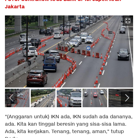
Jakarta
"(Anggaran untuk) IKN ada, IKN sudah ada dananya,
ada. Kita kan tinggal beresin yang sisa-sisa lama.
Ada, kita kerjakan. Tenang, tenang, aman," tutup