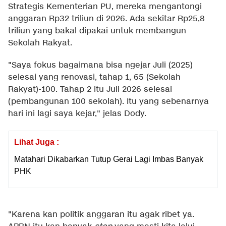
Strategis Kementerian PU, mereka mengantongi
anggaran Rp32 triliun di 2026. Ada sekitar Rp25,8
triliun yang bakal dipakai untuk membangun
Sekolah Rakyat.
"Saya fokus bagaimana bisa ngejar Juli (2025)
selesai yang renovasi, tahap 1, 65 (Sekolah
Rakyat)-100. Tahap 2 itu Juli 2026 selesai
(pembangunan 100 sekolah). Itu yang sebenarnya
hari ini lagi saya kejar," jelas Dody.
Lihat Juga :
Matahari Dikabarkan Tutup Gerai Lagi Imbas Banyak
PHK
"Karena kan politik anggaran itu agak ribet ya.