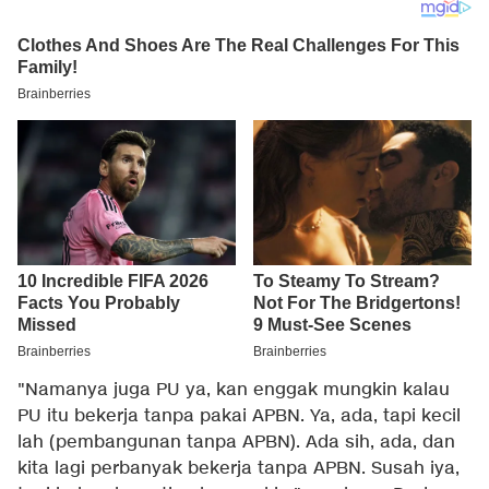
"Namanya juga PU ya, kan enggak mungkin kalau
PU itu bekerja tanpa pakai APBN. Ya, ada, tapi kecil
lah (pembangunan tanpa APBN). Ada sih, ada, dan
kita lagi perbanyak bekerja tanpa APBN. Susah iya,