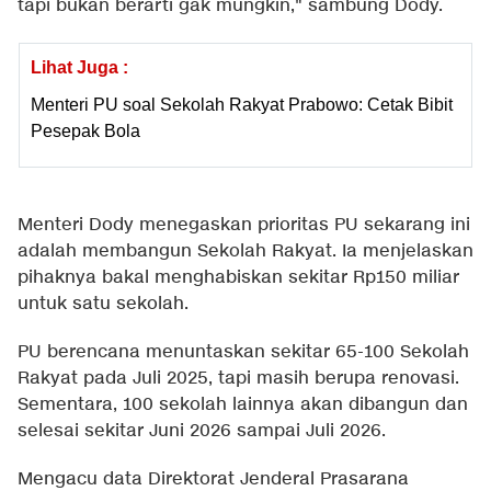
tapi bukan berarti gak mungkin," sambung Dody.
Lihat Juga :
Menteri PU soal Sekolah Rakyat Prabowo: Cetak Bibit
Pesepak Bola
Menteri Dody menegaskan prioritas PU sekarang ini
adalah membangun Sekolah Rakyat. Ia menjelaskan
pihaknya bakal menghabiskan sekitar Rp150 miliar
untuk satu sekolah.
PU berencana menuntaskan sekitar 65-100 Sekolah
Rakyat pada Juli 2025, tapi masih berupa renovasi.
Sementara, 100 sekolah lainnya akan dibangun dan
selesai sekitar Juni 2026 sampai Juli 2026.
Mengacu data Direktorat Jenderal Prasarana