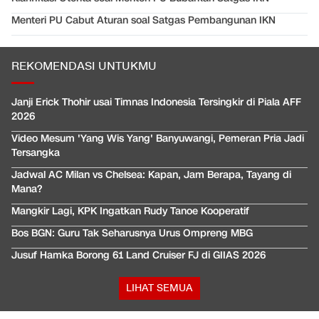
Menteri PU Cabut Aturan soal Satgas Pembangunan IKN
REKOMENDASI UNTUKMU
Janji Erick Thohir usai Timnas Indonesia Tersingkir di Piala AFF
2026
Video Mesum 'Yang Wis Yang' Banyuwangi, Pemeran Pria Jadi
Tersangka
Jadwal AC Milan vs Chelsea: Kapan, Jam Berapa, Tayang di
Mana?
Mangkir Lagi, KPK Ingatkan Rudy Tanoe Kooperatif
Bos BGN: Guru Tak Seharusnya Urus Ompreng MBG
Jusuf Hamka Borong 61 Land Cruiser FJ di GIIAS 2026
LIHAT SEMUA