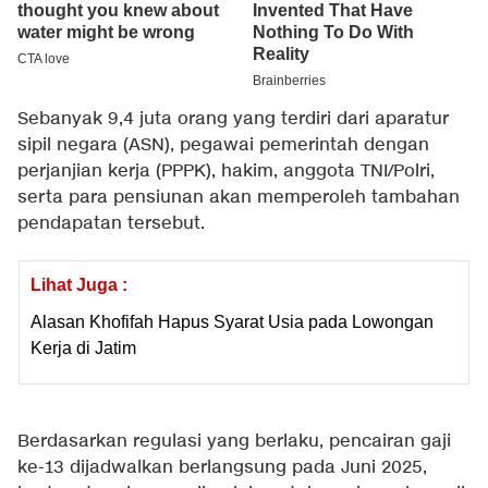
Sebanyak 9,4 juta orang yang terdiri dari aparatur
sipil negara (ASN), pegawai pemerintah dengan
perjanjian kerja (PPPK), hakim, anggota TNI/Polri,
serta para pensiunan akan memperoleh tambahan
pendapatan tersebut.
Lihat Juga :
Alasan Khofifah Hapus Syarat Usia pada Lowongan
Kerja di Jatim
Berdasarkan regulasi yang berlaku, pencairan gaji
ke-13 dijadwalkan berlangsung pada Juni 2025,