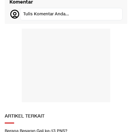
Komentar
Tulis Komentar Anda...
ARTIKEL TERKAIT
Berapa Besaran Gaji ke-13 PNS?