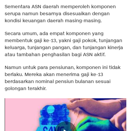
Sementara ASN daerah memperoleh komponen
serupa namun besarnya disesuaikan dengan
kondisi keuangan daerah masing-masing.
Secara umum, ada empat komponen yang
membentuk gaji ke-13, yakni gaji pokok, tunjangan
keluarga, tunjangan pangan, dan tunjangan kinerja
atau tambahan penghasilan bagi ASN aktif.
Namun untuk para pensiunan, komponen ini tidak
berlaku. Mereka akan menerima gaji ke-13
berdasarkan nominal pensiun bulanan sesuai
golongan terakhir.