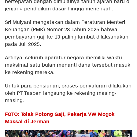
bertepatan dengan dimulainya tahun ajaran baru di
jenjang pendidikan dasar hingga menengah.
Sri Mulyani mengatakan dalam Peraturan Menteri
Keuangan (PMK) Nomor 23 Tahun 2025 bahwa
pembayaran gaji ke-13 paling lambat dilaksanakan
pada Juli 2025.
Artinya, seluruh aparatur negara memiliki waktu
maksimal satu bulan menanti dana tersebut masuk
ke rekening mereka.
Untuk para pensiunan, proses penyaluran dilakukan
oleh PT Taspen langsung ke rekening masing-
masing.
FOTO: Tolak Potong Gaji, Pekerja VW Mogok
Massal di Jerman