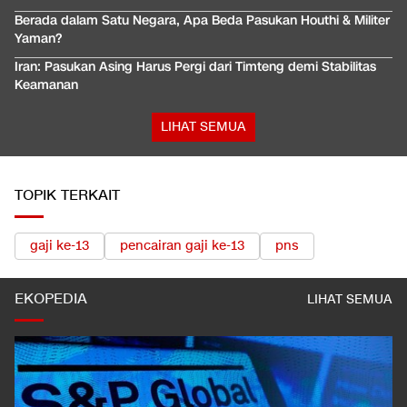
Berada dalam Satu Negara, Apa Beda Pasukan Houthi & Militer
Yaman?
Iran: Pasukan Asing Harus Pergi dari Timteng demi Stabilitas
Keamanan
LIHAT SEMUA
TOPIK TERKAIT
gaji ke-13
pencairan gaji ke-13
pns
EKOPEDIA
LIHAT SEMUA