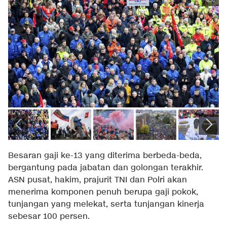
Besaran gaji ke-13 yang diterima berbeda-beda,
bergantung pada jabatan dan golongan terakhir.
ASN pusat, hakim, prajurit TNI dan Polri akan
menerima komponen penuh berupa gaji pokok,
tunjangan yang melekat, serta tunjangan kinerja
sebesar 100 persen.