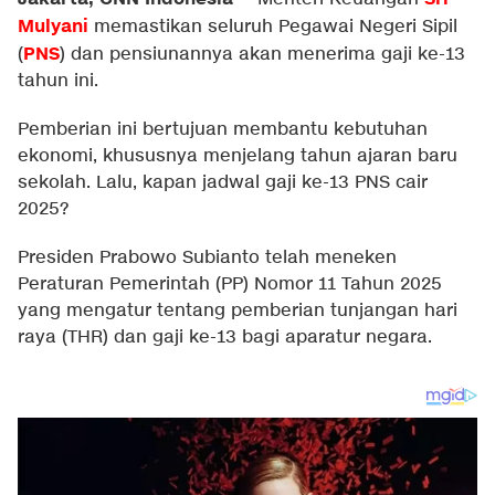
Mulyani
memastikan seluruh Pegawai Negeri Sipil
PNS
(
) dan pensiunannya akan menerima gaji ke-13
tahun ini.
Pemberian ini bertujuan membantu kebutuhan
ekonomi, khususnya menjelang tahun ajaran baru
sekolah. Lalu, kapan jadwal gaji ke-13 PNS cair
2025?
Presiden Prabowo Subianto telah meneken
Peraturan Pemerintah (PP) Nomor 11 Tahun 2025
yang mengatur tentang pemberian tunjangan hari
raya (THR) dan gaji ke-13 bagi aparatur negara.