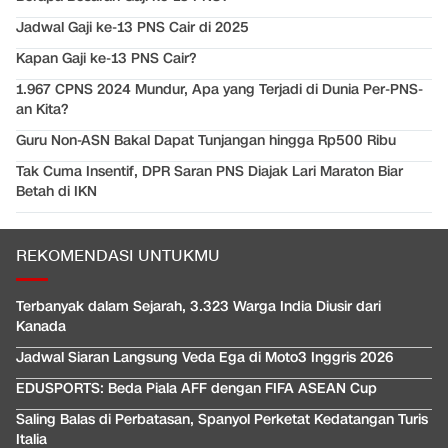
Jadwal Gaji ke-13 PNS Cair di 2025
Kapan Gaji ke-13 PNS Cair?
1.967 CPNS 2024 Mundur, Apa yang Terjadi di Dunia Per-PNS-
an Kita?
Guru Non-ASN Bakal Dapat Tunjangan hingga Rp500 Ribu
Tak Cuma Insentif, DPR Saran PNS Diajak Lari Maraton Biar
Betah di IKN
REKOMENDASI UNTUKMU
Terbanyak dalam Sejarah, 3.323 Warga India Diusir dari
Kanada
Jadwal Siaran Langsung Veda Ega di Moto3 Inggris 2026
EDUSPORTS: Beda Piala AFF dengan FIFA ASEAN Cup
Saling Balas di Perbatasan, Spanyol Perketat Kedatangan Turis
Italia