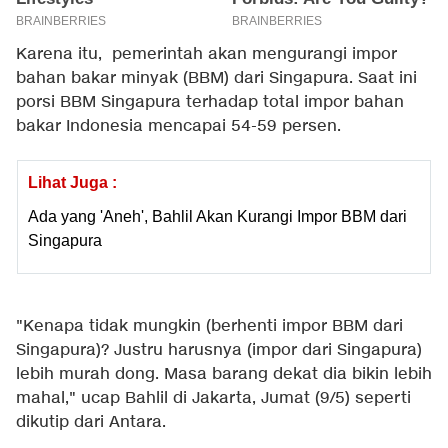
Karena itu, pemerintah akan mengurangi impor
bahan bakar minyak (BBM) dari Singapura. Saat ini
porsi BBM Singapura terhadap total impor bahan
bakar Indonesia mencapai 54-59 persen.
Lihat Juga :
Ada yang 'Aneh', Bahlil Akan Kurangi Impor BBM dari
Singapura
"Kenapa tidak mungkin (berhenti impor BBM dari
Singapura)? Justru harusnya (impor dari Singapura)
lebih murah dong. Masa barang dekat dia bikin lebih
mahal," ucap Bahlil di Jakarta, Jumat (9/5) seperti
dikutip dari Antara.