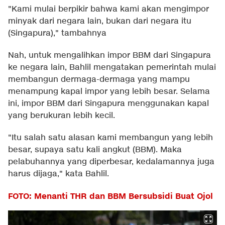
"Kami mulai berpikir bahwa kami akan mengimpor
minyak dari negara lain, bukan dari negara itu
(Singapura)," tambahnya
Nah, untuk mengalihkan impor BBM dari Singapura
ke negara lain, Bahlil mengatakan pemerintah mulai
membangun dermaga-dermaga yang mampu
menampung kapal impor yang lebih besar. Selama
ini, impor BBM dari Singapura menggunakan kapal
yang berukuran lebih kecil.
"Itu salah satu alasan kami membangun yang lebih
besar, supaya satu kali angkut (BBM). Maka
pelabuhannya yang diperbesar, kedalamannya juga
harus dijaga," kata Bahlil.
FOTO: Menanti THR dan BBM Bersubsidi Buat Ojol