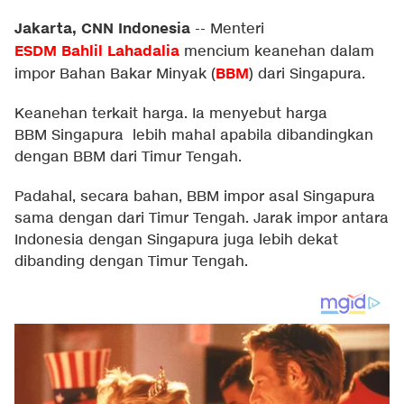
Jakarta, CNN Indonesia
--
Menteri
ESDM
Bahlil Lahadalia
mencium keanehan dalam
BBM
impor Bahan Bakar Minyak (
) dari Singapura.
Keanehan terkait harga. Ia menyebut harga
BBM Singapura lebih mahal apabila dibandingkan
dengan BBM dari Timur Tengah.
Padahal, secara bahan, BBM impor asal Singapura
sama dengan dari Timur Tengah. Jarak impor antara
Indonesia dengan Singapura juga lebih dekat
dibanding dengan Timur Tengah.