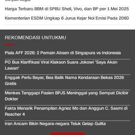
Harga Terbaru BBM di SPBU Shell, Vivo, dan BP per 1 Mei 2025
Kementerian ESDM Ungkap 6 Jurus Kejar Nol Emisi Pada 2060
REKOMENDASI UNTUKMU
Piala AFF 2026: 2 Pemain Absen di Singapura vs Indonesia
PO Bus Klarifikasi Viral Klakson Suara Jokowi 'Saya Akan
Lawan'
Enggak Perlu Bayar, Bea Balik Nama Kendaraan Bekas 2026
Gratis
Menkes Tanggapi Pasien BPJS Meninggal yang Sempat Dicibir
Dokter
Fakta Menarik Penampilan Agnez Mo dan Anggun C. Sasmi di
Reacher 4
Iran Ancam Bikin Negara-negara Teluk Gelap Gulita