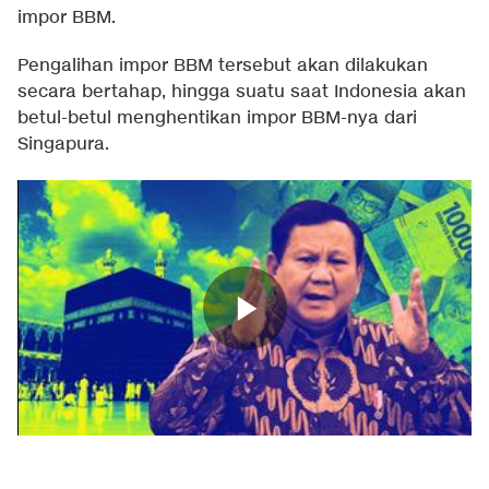
impor BBM.
Pengalihan impor BBM tersebut akan dilakukan
secara bertahap, hingga suatu saat Indonesia akan
betul-betul menghentikan impor BBM-nya dari
Singapura.