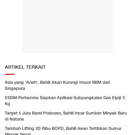
ARTIKEL TERKAIT
Ada yang 'Aneh', Bahlil Akan Kurangi Impor BBM dari
Singapura
ESDM-Pertamina Siapkan Aplikasi Subpangkalan Gas Elpiji 3
Kg
Target 1 Juta Barel Prabowo, Bahlil Incar Sumber Minyak Baru
di Natuna
Tambah Lifting 20 Ribu BOPD, Bahlil Akan Tertibkan Sumur
Minyak Ilegal