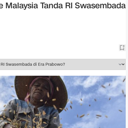
e Malaysia Tanda RI Swasembada