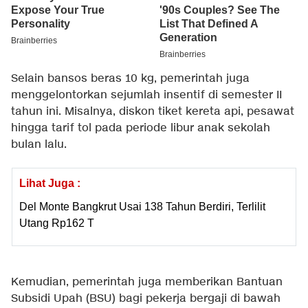
Selain bansos beras 10 kg, pemerintah juga
menggelontorkan sejumlah insentif di semester II
tahun ini. Misalnya, diskon tiket kereta api, pesawat
hingga tarif tol pada periode libur anak sekolah
bulan lalu.
Lihat Juga :
Del Monte Bangkrut Usai 138 Tahun Berdiri, Terlilit
Utang Rp162 T
Kemudian, pemerintah juga memberikan Bantuan
Subsidi Upah (BSU) bagi pekerja bergaji di bawah