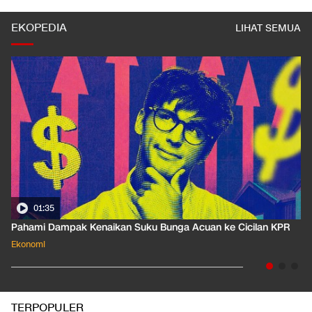
EKOPEDIA
LIHAT SEMUA
01:35
Pahami Dampak Kenaikan Suku Bunga Acuan ke Cicilan KPR
Ekonomi
TERPOPULER