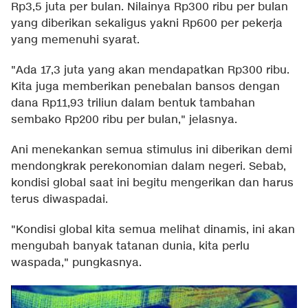
Rp3,5 juta per bulan. Nilainya Rp300 ribu per bulan
yang diberikan sekaligus yakni Rp600 per pekerja
yang memenuhi syarat.
"Ada 17,3 juta yang akan mendapatkan Rp300 ribu.
Kita juga memberikan penebalan bansos dengan
dana Rp11,93 triliun dalam bentuk tambahan
sembako Rp200 ribu per bulan," jelasnya.
Ani menekankan semua stimulus ini diberikan demi
mendongkrak perekonomian dalam negeri. Sebab,
kondisi global saat ini begitu mengerikan dan harus
terus diwaspadai.
"Kondisi global kita semua melihat dinamis, ini akan
mengubah banyak tatanan dunia, kita perlu
waspada," pungkasnya.