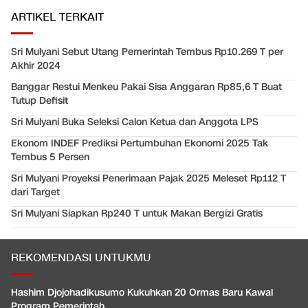
ARTIKEL TERKAIT
Sri Mulyani Sebut Utang Pemerintah Tembus Rp10.269 T per
Akhir 2024
Banggar Restui Menkeu Pakai Sisa Anggaran Rp85,6 T Buat
Tutup Defisit
Sri Mulyani Buka Seleksi Calon Ketua dan Anggota LPS
Ekonom INDEF Prediksi Pertumbuhan Ekonomi 2025 Tak
Tembus 5 Persen
Sri Mulyani Proyeksi Penerimaan Pajak 2025 Meleset Rp112 T
dari Target
Sri Mulyani Siapkan Rp240 T untuk Makan Bergizi Gratis
REKOMENDASI UNTUKMU
Hashim Djojohadikusumo Kukuhkan 20 Ormas Baru Kawal
Program Pemerintah