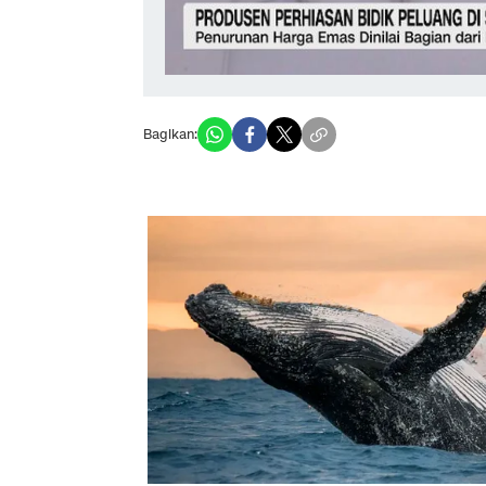
Bagikan: