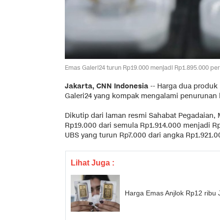
Emas Galeri24 turun Rp19.000 menjadi Rp1.895.000 per
Jakarta, CNN Indonesia
--
Harga dua produk
Galeri24 yang kompak mengalami penurunan ha
Dikutip dari laman resmi Sahabat Pegadaian, 
Rp19.000 dari semula Rp1.914.000 menjadi Rp
UBS yang turun Rp7.000 dari angka Rp1.921.0
Lihat Juga :
Harga Emas Anjlok Rp12 ribu 