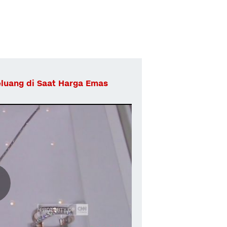
eluang di Saat Harga Emas