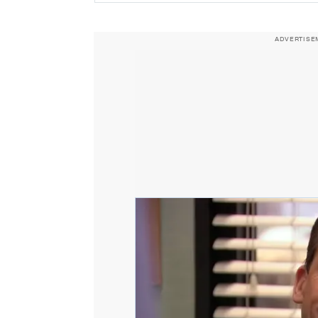
ADVERTISE