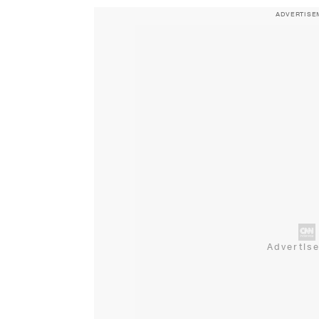
ADVERTISE