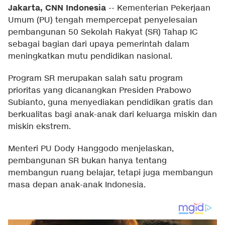
Jakarta, CNN Indonesia
--
Kementerian Pekerjaan
Umum (PU) tengah mempercepat penyelesaian
pembangunan 50 Sekolah Rakyat (SR) Tahap IC
sebagai bagian dari upaya pemerintah dalam
meningkatkan mutu pendidikan nasional.
Program SR merupakan salah satu program
prioritas yang dicanangkan Presiden Prabowo
Subianto, guna menyediakan pendidikan gratis dan
berkualitas bagi anak-anak dari keluarga miskin dan
miskin ekstrem.
Menteri PU Dody Hanggodo menjelaskan,
pembangunan SR bukan hanya tentang
membangun ruang belajar, tetapi juga membangun
masa depan anak-anak Indonesia.