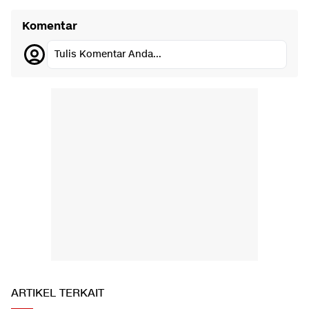
Komentar
Tulis Komentar Anda...
ARTIKEL TERKAIT