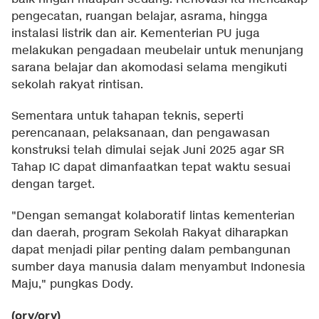
pengecatan, ruangan belajar, asrama, hingga
instalasi listrik dan air. Kementerian PU juga
melakukan pengadaan meubelair untuk menunjang
sarana belajar dan akomodasi selama mengikuti
sekolah rakyat rintisan.
Sementara untuk tahapan teknis, seperti
perencanaan, pelaksanaan, dan pengawasan
konstruksi telah dimulai sejak Juni 2025 agar SR
Tahap IC dapat dimanfaatkan tepat waktu sesuai
dengan target.
"Dengan semangat kolaboratif lintas kementerian
dan daerah, program Sekolah Rakyat diharapkan
dapat menjadi pilar penting dalam pembangunan
sumber daya manusia dalam menyambut Indonesia
Maju," pungkas Dody.
(ory/ory)