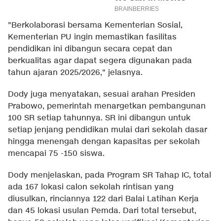
"Berkolaborasi bersama Kementerian Sosial,
Kementerian PU ingin memastikan fasilitas
pendidikan ini dibangun secara cepat dan
berkualitas agar dapat segera digunakan pada
tahun ajaran 2025/2026," jelasnya.
Dody juga menyatakan, sesuai arahan Presiden
Prabowo, pemerintah menargetkan pembangunan
100 SR setiap tahunnya. SR ini dibangun untuk
setiap jenjang pendidikan mulai dari sekolah dasar
hingga menengah dengan kapasitas per sekolah
mencapai 75 -150 siswa.
Dody menjelaskan, pada Program SR Tahap IC, total
ada 167 lokasi calon sekolah rintisan yang
diusulkan, rinciannya 122 dari Balai Latihan Kerja
dan 45 lokasi usulan Pemda. Dari total tersebut,