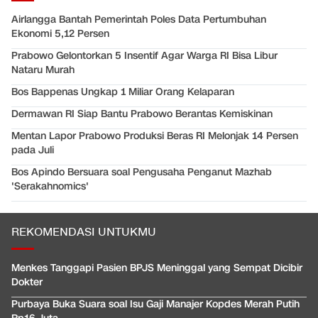
Airlangga Bantah Pemerintah Poles Data Pertumbuhan
Ekonomi 5,12 Persen
Prabowo Gelontorkan 5 Insentif Agar Warga RI Bisa Libur
Nataru Murah
Bos Bappenas Ungkap 1 Miliar Orang Kelaparan
Dermawan RI Siap Bantu Prabowo Berantas Kemiskinan
Mentan Lapor Prabowo Produksi Beras RI Melonjak 14 Persen
pada Juli
Bos Apindo Bersuara soal Pengusaha Penganut Mazhab
'Serakahnomics'
REKOMENDASI UNTUKMU
Menkes Tanggapi Pasien BPJS Meninggal yang Sempat Dicibir
Dokter
Purbaya Buka Suara soal Isu Gaji Manajer Kopdes Merah Putih