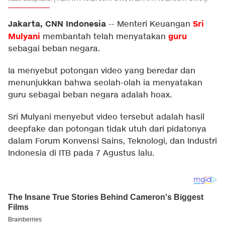
Jakarta, CNN Indonesia
Sri
--
Menteri Keuangan
Mulyani
guru
membantah telah menyatakan
sebagai beban negara.
Ia menyebut potongan video yang beredar dan
menunjukkan bahwa seolah-olah ia menyatakan
guru sebagai beban negara adalah hoax.
Sri Mulyani menyebut video tersebut adalah hasil
deepfake dan potongan tidak utuh dari pidatonya
dalam Forum Konvensi Sains, Teknologi, dan Industri
Indonesia di ITB pada 7 Agustus lalu.