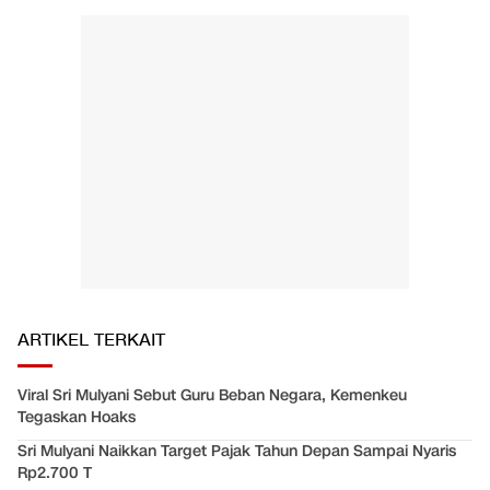
ARTIKEL TERKAIT
Viral Sri Mulyani Sebut Guru Beban Negara, Kemenkeu
Tegaskan Hoaks
Sri Mulyani Naikkan Target Pajak Tahun Depan Sampai Nyaris
Rp2.700 T