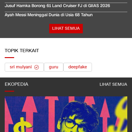
Jusuf Hamka Borong 61 Land Cruiser FJ di GIIAS 2026
Ayah Messi Meninggal Dunia di Usia 68 Tahun
LIHAT SEMUA
TOPIK TERKAIT
sri mulyani
guru
deepfake
EKOPEDIA
LIHAT SEMUA