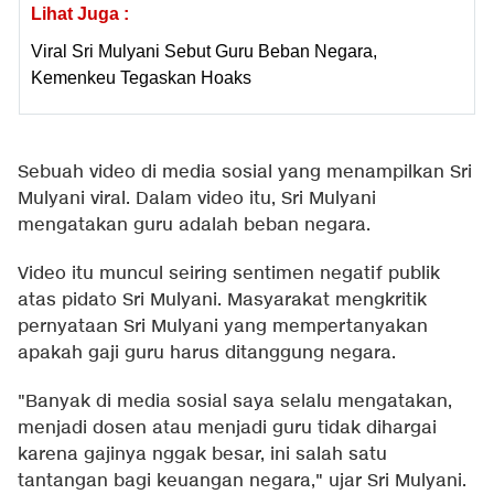
Lihat Juga :
Viral Sri Mulyani Sebut Guru Beban Negara,
Kemenkeu Tegaskan Hoaks
Sebuah video di media sosial yang menampilkan Sri
Mulyani viral. Dalam video itu, Sri Mulyani
mengatakan guru adalah beban negara.
Video itu muncul seiring sentimen negatif publik
atas pidato Sri Mulyani. Masyarakat mengkritik
pernyataan Sri Mulyani yang mempertanyakan
apakah gaji guru harus ditanggung negara.
"Banyak di media sosial saya selalu mengatakan,
menjadi dosen atau menjadi guru tidak dihargai
karena gajinya nggak besar, ini salah satu
tantangan bagi keuangan negara," ujar Sri Mulyani.