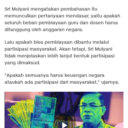
Sri Mulyani mengatakan pembahasan itu
memunculkan pertanyaan mendasar, yaitu apakah
seluruh beban pembiayaan guru dan dosen harus
ditanggung oleh anggaran negara.
Lalu apakah bisa pembiayaan dibantu melalui
partisipasi masyarakat. Akan tetapi, Sri Mulyani
tidak menjelaskan lebih lanjut bentuk partisipasi
yang dimaksud.
"Apakah semuanya harus keuangan negara
ataukah ada partisipasi dari masyarakat," ujarnya.