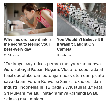
"Faktanya, saya tidak pernah menyatakan bahwa
Guru sebagai Beban Negara. Video tersebut adalah
hasil deepfake dan potongan tidak utuh dari pidato
saya dalam Forum Konvensi Sains, Teknologi, dan
Industri Indonesia di ITB pada 7 Agustus lalu," kata
Sri Mulyani melalui Instagramnya
@smindrawati
,
Selasa (19/8) malam.