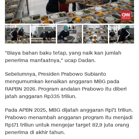
"Biaya bahan baku tetap, yang naik kan jumlah
penerima manfaatnya," ucap Dadan.
Sebelumnya, Presiden Prabowo Subianto
mengumumkan kenaikan anggaran MBG pada
RAPBN 2026. Program andalan Prabowo itu diberi
jatah anggaran Rp335 triliun.
Pada APBN 2025, MBG dijatah anggaran Rp71 triliun.
Prabowo menambah anggaran program itu menjadi
Rp171 triliun untuk mengejar target 82,9 juta orang
penerima di akhir tahun.