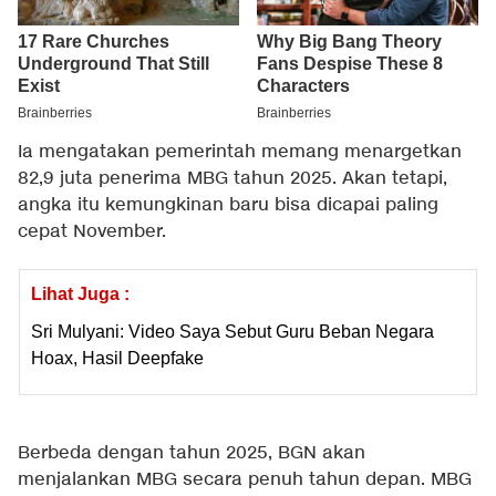
Ia mengatakan pemerintah memang menargetkan
82,9 juta penerima MBG tahun 2025. Akan tetapi,
angka itu kemungkinan baru bisa dicapai paling
cepat November.
Lihat Juga :
Sri Mulyani: Video Saya Sebut Guru Beban Negara
Hoax, Hasil Deepfake
Berbeda dengan tahun 2025, BGN akan
menjalankan MBG secara penuh tahun depan. MBG