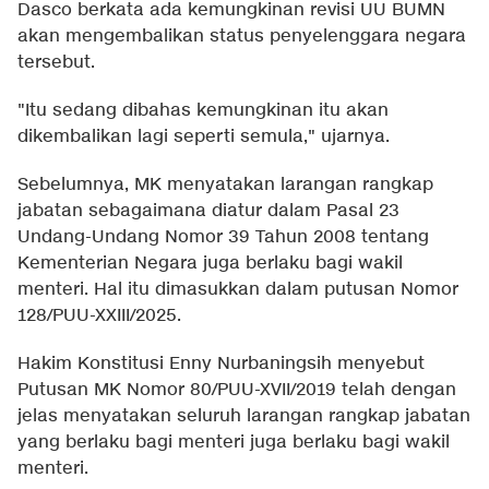
Dasco berkata ada kemungkinan revisi UU BUMN
akan mengembalikan status penyelenggara negara
tersebut.
"Itu sedang dibahas kemungkinan itu akan
dikembalikan lagi seperti semula," ujarnya.
Sebelumnya, MK menyatakan larangan rangkap
jabatan sebagaimana diatur dalam Pasal 23
Undang-Undang Nomor 39 Tahun 2008 tentang
Kementerian Negara juga berlaku bagi wakil
menteri. Hal itu dimasukkan dalam putusan Nomor
128/PUU-XXIII/2025.
Hakim Konstitusi Enny Nurbaningsih menyebut
Putusan MK Nomor 80/PUU-XVII/2019 telah dengan
jelas menyatakan seluruh larangan rangkap jabatan
yang berlaku bagi menteri juga berlaku bagi wakil
menteri.