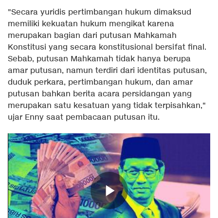
"Secara yuridis pertimbangan hukum dimaksud
memiliki kekuatan hukum mengikat karena
merupakan bagian dari putusan Mahkamah
Konstitusi yang secara konstitusional bersifat final.
Sebab, putusan Mahkamah tidak hanya berupa
amar putusan, namun terdiri dari identitas putusan,
duduk perkara, pertimbangan hukum, dan amar
putusan bahkan berita acara persidangan yang
merupakan satu kesatuan yang tidak terpisahkan,"
ujar Enny saat pembacaan putusan itu.