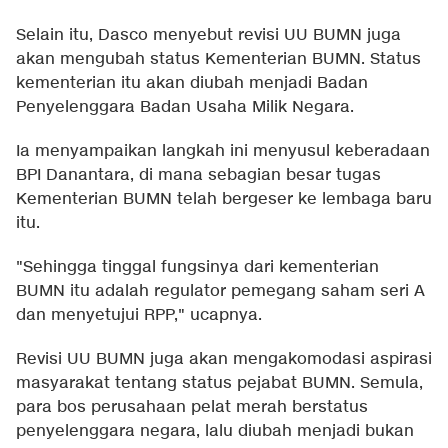
Selain itu, Dasco menyebut revisi UU BUMN juga
akan mengubah status Kementerian BUMN. Status
kementerian itu akan diubah menjadi Badan
Penyelenggara Badan Usaha Milik Negara.
Ia menyampaikan langkah ini menyusul keberadaan
BPI Danantara, di mana sebagian besar tugas
Kementerian BUMN telah bergeser ke lembaga baru
itu.
"Sehingga tinggal fungsinya dari kementerian
BUMN itu adalah regulator pemegang saham seri A
dan menyetujui RPP," ucapnya.
Revisi UU BUMN juga akan mengakomodasi aspirasi
masyarakat tentang status pejabat BUMN. Semula,
para bos perusahaan pelat merah berstatus
penyelenggara negara, lalu diubah menjadi bukan