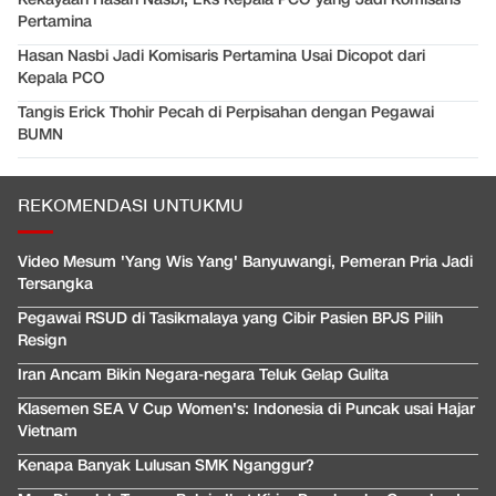
Pertamina
Hasan Nasbi Jadi Komisaris Pertamina Usai Dicopot dari
Kepala PCO
Tangis Erick Thohir Pecah di Perpisahan dengan Pegawai
BUMN
REKOMENDASI UNTUKMU
Video Mesum 'Yang Wis Yang' Banyuwangi, Pemeran Pria Jadi
Tersangka
Pegawai RSUD di Tasikmalaya yang Cibir Pasien BPJS Pilih
Resign
Iran Ancam Bikin Negara-negara Teluk Gelap Gulita
Klasemen SEA V Cup Women's: Indonesia di Puncak usai Hajar
Vietnam
Kenapa Banyak Lulusan SMK Nganggur?