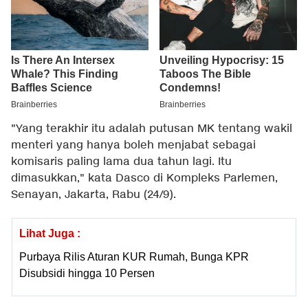
"Yang terakhir itu adalah putusan MK tentang wakil
menteri yang hanya boleh menjabat sebagai
komisaris paling lama dua tahun lagi. Itu
dimasukkan," kata Dasco di Kompleks Parlemen,
Senayan, Jakarta, Rabu (24/9).
Lihat Juga :
Purbaya Rilis Aturan KUR Rumah, Bunga KPR
Disubsidi hingga 10 Persen