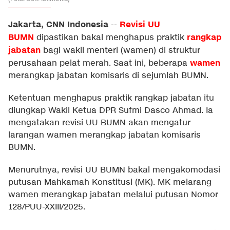
Jakarta, CNN Indonesia
Revisi UU
--
BUMN
rangkap
dipastikan bakal menghapus praktik
jabatan
bagi wakil menteri (wamen) di struktur
wamen
perusahaan pelat merah. Saat ini, beberapa
merangkap jabatan komisaris di sejumlah BUMN.
Ketentuan menghapus praktik rangkap jabatan itu
diungkap Wakil Ketua DPR Sufmi Dasco Ahmad. Ia
mengatakan revisi UU BUMN akan mengatur
larangan wamen merangkap jabatan komisaris
BUMN.
Menurutnya, revisi UU BUMN bakal mengakomodasi
putusan Mahkamah Konstitusi (MK). MK melarang
wamen merangkap jabatan melalui putusan Nomor
128/PUU-XXIII/2025.