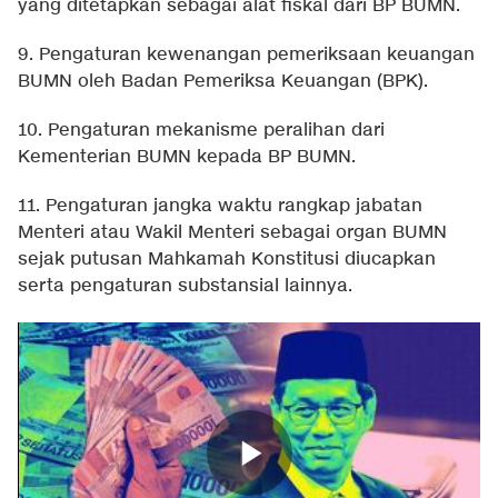
yang ditetapkan sebagai alat fiskal dari BP BUMN.
9. Pengaturan kewenangan pemeriksaan keuangan
BUMN oleh Badan Pemeriksa Keuangan (BPK).
10. Pengaturan mekanisme peralihan dari
Kementerian BUMN kepada BP BUMN.
11. Pengaturan jangka waktu rangkap jabatan
Menteri atau Wakil Menteri sebagai organ BUMN
sejak putusan Mahkamah Konstitusi diucapkan
serta pengaturan substansial lainnya.