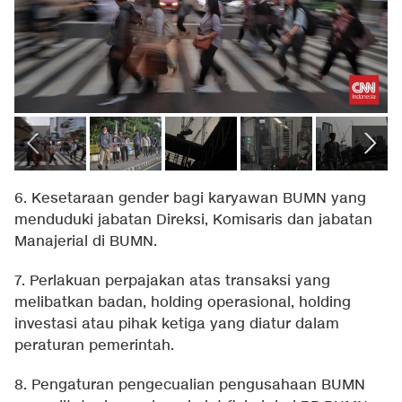
6. Kesetaraan gender bagi karyawan BUMN yang
menduduki jabatan Direksi, Komisaris dan jabatan
Manajerial di BUMN.
7. Perlakuan perpajakan atas transaksi yang
melibatkan badan, holding operasional, holding
investasi atau pihak ketiga yang diatur dalam
peraturan pemerintah.
8. Pengaturan pengecualian pengusahaan BUMN