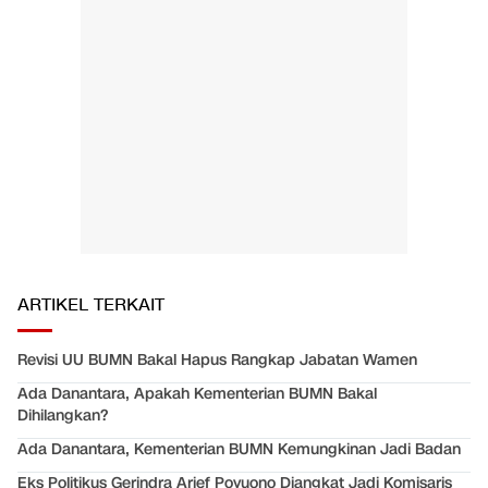
ARTIKEL TERKAIT
Revisi UU BUMN Bakal Hapus Rangkap Jabatan Wamen
Ada Danantara, Apakah Kementerian BUMN Bakal
Dihilangkan?
Ada Danantara, Kementerian BUMN Kemungkinan Jadi Badan
Eks Politikus Gerindra Arief Poyuono Diangkat Jadi Komisaris