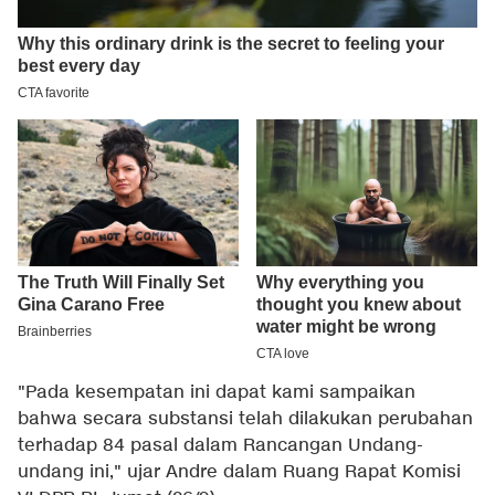
"Pada kesempatan ini dapat kami sampaikan
bahwa secara substansi telah dilakukan perubahan
terhadap 84 pasal dalam Rancangan Undang-
undang ini," ujar Andre dalam Ruang Rapat Komisi