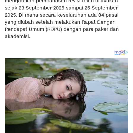
mengatakan pembahasan revisi telah dilakukan
sejak 23 September 2025 sampai 26 September
2025. Di mana secara keseluruhan ada 84 pasal
yang diubah setelah melakukan Rapat Dengar
Pendapat Umum (RDPU) dengan para pakar dan
akademisi.