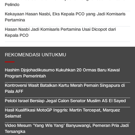
Pelindo
Kekayaan Hasan Nasbi, Eks Kepala PCO yang Jadi Komisaris
Pertamina
Hasan Nasbi Jadi Komisaris Pertamina Usai Dicopot dari
Kepala PCO
REKOMENDASI UNTUKMU
Hashim Djojohadikusumo Kukuhkan 20 Ormas Baru Kawal
Program Pemerintah
Kontroversi Wasit Batalkan Kartu Merah Pemain Singapura di
Piala AFF
Pelobi Israel Bersiap Jegal Calon Senator Muslim AS El Sayed
Hasil Kualifikasi MotoGP Inggris: Martin Tercepat, Marquez
Selamat
Video Mesum 'Yang Wis Yang' Banyuwangi, Pemeran Pria Jadi
Tersangka