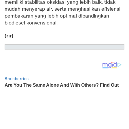
memiliki stabilitas oksidasi yang lebih baik, tidak
mudah menyerap air, serta menghasilkan efisiensi
pembakaran yang lebih optimal dibandingkan
biodiesel konvensional.
(rir)