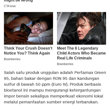
Salah satu produk unggulan adalah Pertamax Green
95, bahan bakar dengan RON 95 dan kandungan
sulfur di bawah 50 ppm (Euro IV). Produk berbasis
bioetanol ini mampu mengurangi ketergantungan
impor bensin sekaligus memperkuat ekonomi lokal
melalui pemanfaatan sumber energi terbarukan.