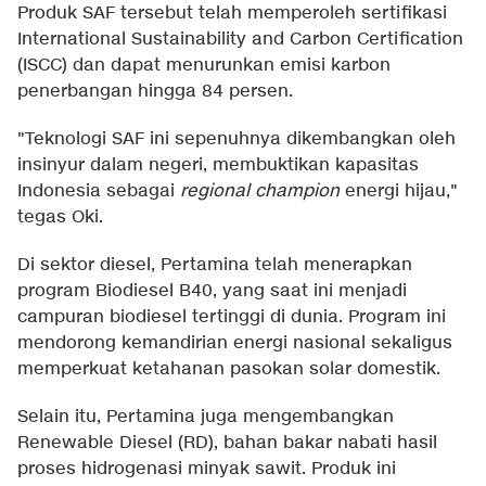
Produk SAF tersebut telah memperoleh sertifikasi
International Sustainability and Carbon Certification
(ISCC) dan dapat menurunkan emisi karbon
penerbangan hingga 84 persen.
"Teknologi SAF ini sepenuhnya dikembangkan oleh
insinyur dalam negeri, membuktikan kapasitas
Indonesia sebagai
regional champion
energi hijau,"
tegas Oki.
Di sektor diesel, Pertamina telah menerapkan
program Biodiesel B40, yang saat ini menjadi
campuran biodiesel tertinggi di dunia. Program ini
mendorong kemandirian energi nasional sekaligus
memperkuat ketahanan pasokan solar domestik.
Selain itu, Pertamina juga mengembangkan
Renewable Diesel (RD), bahan bakar nabati hasil
proses hidrogenasi minyak sawit. Produk ini