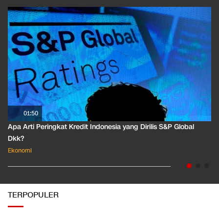
EKOPEDIA
LIHAT SEMUA
01:50
Apa Arti Peringkat Kredit Indonesia yang Dirilis S&P Global
Dkk?
Ekonomi