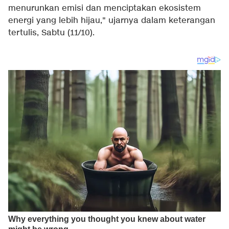
menurunkan emisi dan menciptakan ekosistem
energi yang lebih hijau," ujarnya dalam keterangan
tertulis, Sabtu (11/10).