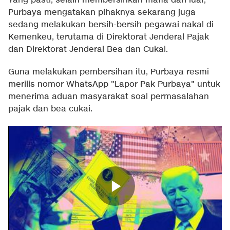
Yang pasti, selain membersihkan mafia dari luar,
Purbaya mengatakan pihaknya sekarang juga
sedang melakukan bersih-bersih pegawai nakal di
Kemenkeu, terutama di Direktorat Jenderal Pajak
dan Direktorat Jenderal Bea dan Cukai.
Guna melakukan pembersihan itu, Purbaya resmi
merilis nomor WhatsApp "Lapor Pak Purbaya" untuk
menerima aduan masyarakat soal permasalahan
pajak dan bea cukai.