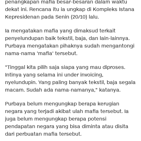
penangkapan mafia besar-besaran dalam waktu
dekat ini. Rencana itu ia ungkap di Kompleks Istana
Kepresidenan pada Senin (20/10) lalu.
Ia mengatakan mafia yang dimaksud terkait
penyelundupan baik tekstil, baja, dan lain-lainnya.
Purbaya mengatakan pihaknya sudah mengantongi
nama-nama 'mafia' tersebut.
"Tinggal kita pilih saja siapa yang mau diproses.
Intinya yang selama ini under invoicing,
nyelundupin. Yang paling banyak tekstil, baja segala
macam. Sudah ada nama-namanya," katanya.
Purbaya belum mengungkap berapa kerugian
negara yang terjadi akibat ulah mafia tersebut. Ia
juga belum mengungkap berapa potensi
pendapatan negara yang bisa diminta atau disita
dari perbuatan mafia tersebut.