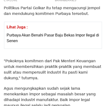
Politikus Partai Golkar itu tetap mengacungi jempol
dan mendukung komitmen Purbaya tersebut.
Lihat Juga :
Purbaya Akan Benahi Pasar Baju Bekas Impor Ilegal di
Senen
"Pokoknya komitmen dari Pak Menteri Keuangan
untuk membersihkan praktik-praktik yang membuat
sulit atau mempersulit industri itu pasti kami
dukung," tuturnya.
Agus mengungkapkan sudah sejak lama
menekankan impor sebagai masalah besar yang
dihadapi industri manufaktur. Baik impor legal
maupun ilegal selalu jadi persoalan.