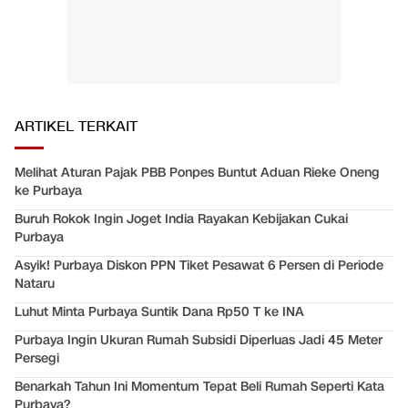
ARTIKEL TERKAIT
Melihat Aturan Pajak PBB Ponpes Buntut Aduan Rieke Oneng
ke Purbaya
Buruh Rokok Ingin Joget India Rayakan Kebijakan Cukai
Purbaya
Asyik! Purbaya Diskon PPN Tiket Pesawat 6 Persen di Periode
Nataru
Luhut Minta Purbaya Suntik Dana Rp50 T ke INA
Purbaya Ingin Ukuran Rumah Subsidi Diperluas Jadi 45 Meter
Persegi
Benarkah Tahun Ini Momentum Tepat Beli Rumah Seperti Kata
Purbaya?