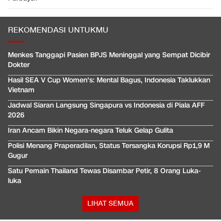
REKOMENDASI UNTUKMU
Menkes Tanggapi Pasien BPJS Meninggal yang Sempat Dicibir
Dokter
Hasil SEA V Cup Women's: Mental Bagus, Indonesia Taklukkan
Vietnam
Jadwal Siaran Langsung Singapura vs Indonesia di Piala AFF
2026
Iran Ancam Bikin Negara-negara Teluk Gelap Gulita
Polisi Menang Praperadilan, Status Tersangka Korupsi Rp1,9 M
Gugur
Satu Pemain Thailand Tewas Disambar Petir, 8 Orang Luka-
luka
LIHAT SEMUA