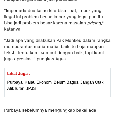
"Impor ada dua kalau kita bisa lihat, impor yang
ilegal ini problem besar. Impor yang legal pun itu
bisa jadi problem besar karena masalah
pricing
,"
katanya.
"Jadi apa yang dilakukan Pak Menkeu dalam rangka
memberantas mafia-mafia, baik itu baja maupun
tekstil tentu kami sambut dengan baik, tapi kami
juga apresiasi," pungkas Agus.
Lihat Juga :
Purbaya: Kalau Ekonomi Belum Bagus, Jangan Otak
Atik Iuran BPJS
Purbaya sebelumnya mengungkap bakal ada