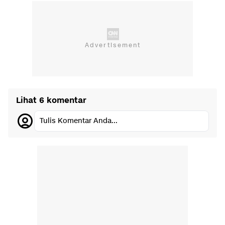
Lihat 6 komentar
Tulis Komentar Anda...