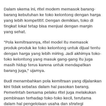
Dalam skema ini, ritel modern memasok barang-
barang kebutuhan ke toko kelontong dengan harga
yang lebih kompetitif. Dengan demikian, toko di
tingkat lokal tetap bisa menjual dengan margin
yang sehat.
"Pola kemitraannya, ritel model itu memasok
produk-produk ke toko kelontong untuk dijual tentu
dengan harga yang lebih miring. Jadi akhirnya toko-
toko kelontong yang masuk gang-gang itu juga
masih hidup terus karena untuk mendapatkan
barang juga," ujarnya.
Budi menambahkan pola kemitraan yang dijalankan
kini tidak sebatas dalam hal pasokan barang.
Pemerintah bersama pelaku ritel juga melakukan
pembinaan terhadap toko-toko kecil, terutama
dalam hal pengelolaan usaha dan strategi