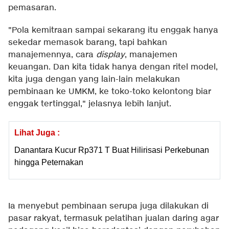
pemasaran.
"Pola kemitraan sampai sekarang itu enggak hanya
sekedar memasok barang, tapi bahkan
manajemennya, cara
display
, manajemen
keuangan. Dan kita tidak hanya dengan ritel model,
kita juga dengan yang lain-lain melakukan
pembinaan ke UMKM, ke toko-toko kelontong biar
enggak tertinggal," jelasnya lebih lanjut.
Lihat Juga :
Danantara Kucur Rp371 T Buat Hilirisasi Perkebunan
hingga Peternakan
Ia menyebut pembinaan serupa juga dilakukan di
pasar rakyat, termasuk pelatihan jualan daring agar