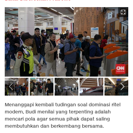
Menanggapi kembali tudingan soal dominasi ritel
modern, Budi menilai yang terpenting adalah
mencari pola agar semua pihak dapat saling
membutuhkan dan berkembang bersama.