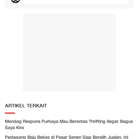
ARTIKEL TERKAIT
Mendag Respons Purbaya Mau Berantas Thrifting Ilegal: Bagus
Saya Kira
Pedagang Baju Bekas di Pasar Senen Siap Beralih Jualan, Ini