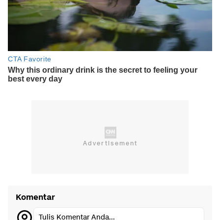
Komentar
Tulis Komentar Anda...