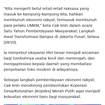
"Kita mengerti betul retail-retail raksasa yang
masuk ke kampung-kampung kita, bahkan
membunuh ekonomi rakyat, termasuk membunuh
para pelaku UMKM," kata Cak Imin dalam acara
Satu Tahun Pemberdayaan Masyarakat: Langkah
Awal Transformasi Bangsa di Jakarta Pusat, Selasa
(28/10).
Ia menyebut ekspansi ritel besar menjadi ancaman
bagi tumbuhnya usaha kecil dan menengah, dan
mengapresiasi kepala daerah yang membatasi
penyebaran toko modern di wilayahnya.
Sebagai langkah pemberdayaan ekonomi rakyat,
Cak Imin mendorong pembentukan Koperasi
Desa/Kelurahan (Kopdes) Merah Putih agar menjadi
kekuatan ekonomi baru bagi masyarakat.