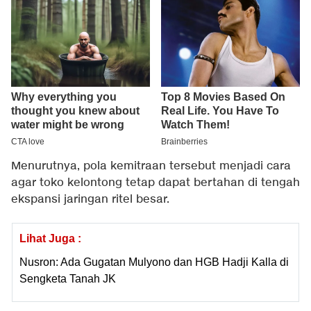
Menurutnya, pola kemitraan tersebut menjadi cara
agar toko kelontong tetap dapat bertahan di tengah
ekspansi jaringan ritel besar.
Lihat Juga :
Nusron: Ada Gugatan Mulyono dan HGB Hadji Kalla di
Sengketa Tanah JK