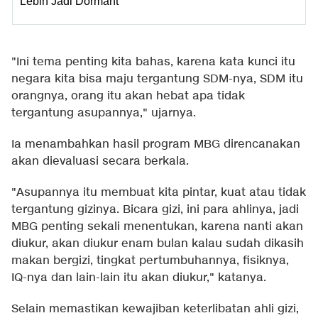
Lebih Jadi Dormant
"Ini tema penting kita bahas, karena kata kunci itu
negara kita bisa maju tergantung SDM-nya, SDM itu
orangnya, orang itu akan hebat apa tidak
tergantung asupannya," ujarnya.
Ia menambahkan hasil program MBG direncanakan
akan dievaluasi secara berkala.
"Asupannya itu membuat kita pintar, kuat atau tidak
tergantung gizinya. Bicara gizi, ini para ahlinya, jadi
MBG penting sekali menentukan, karena nanti akan
diukur, akan diukur enam bulan kalau sudah dikasih
makan bergizi, tingkat pertumbuhannya, fisiknya,
IQ-nya dan lain-lain itu akan diukur," katanya.
Selain memastikan kewajiban keterlibatan ahli gizi,