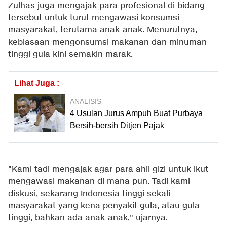
Zulhas juga mengajak para profesional di bidang
tersebut untuk turut mengawasi konsumsi
masyarakat, terutama anak-anak. Menurutnya,
kebiasaan mengonsumsi makanan dan minuman
tinggi gula kini semakin marak.
Lihat Juga :
ANALISIS
4 Usulan Jurus Ampuh Buat Purbaya
Bersih-bersih Ditjen Pajak
"Kami tadi mengajak agar para ahli gizi untuk ikut
mengawasi makanan di mana pun. Tadi kami
diskusi, sekarang Indonesia tinggi sekali
masyarakat yang kena penyakit gula, atau gula
tinggi, bahkan ada anak-anak," ujarnya.