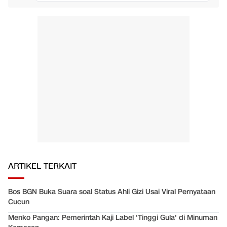
ARTIKEL TERKAIT
Bos BGN Buka Suara soal Status Ahli Gizi Usai Viral Pernyataan
Cucun
Menko Pangan: Pemerintah Kaji Label 'Tinggi Gula' di Minuman