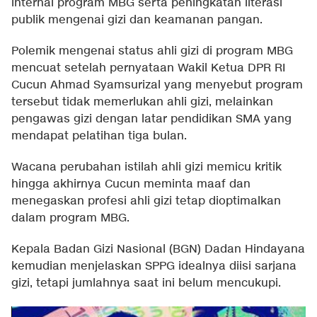
internal program MBG serta peningkatan literasi
publik mengenai gizi dan keamanan pangan.
Polemik mengenai status ahli gizi di program MBG
mencuat setelah pernyataan Wakil Ketua DPR RI
Cucun Ahmad Syamsurizal yang menyebut program
tersebut tidak memerlukan ahli gizi, melainkan
pengawas gizi dengan latar pendidikan SMA yang
mendapat pelatihan tiga bulan.
Wacana perubahan istilah ahli gizi memicu kritik
hingga akhirnya Cucun meminta maaf dan
menegaskan profesi ahli gizi tetap dioptimalkan
dalam program MBG.
Kepala Badan Gizi Nasional (BGN) Dadan Hindayana
kemudian menjelaskan SPPG idealnya diisi sarjana
gizi, tetapi jumlahnya saat ini belum mencukupi.