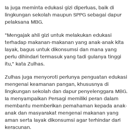
Ia juga meminta edukasi gizi diperluas, baik di
lingkungan sekolah maupun SPPG sebagai dapur
pelaksana MBG.
"Mengajak ahli gizi untuk melakukan edukasi
terhadap makanan-makanan yang anak-anak kita
layak, bagus untuk dikonsumsi dan mana yang
perlu dihindari termasuk yang tadi gulanya tinggi
itu," kata Zulhas.
Zulhas juga menyoroti perlunya penguatan edukasi
mengenai keamanan pangan, khususnya di
lingkungan sekolah dan dapur penyelenggara MBG.
Ia menyampaikan Persagi memiliki peran dalam
membantu memberikan pemahaman kepada anak-
anak dan masyarakat mengenai makanan yang
aman serta layak dikonsumsi agar terhindar dari
keracunan.