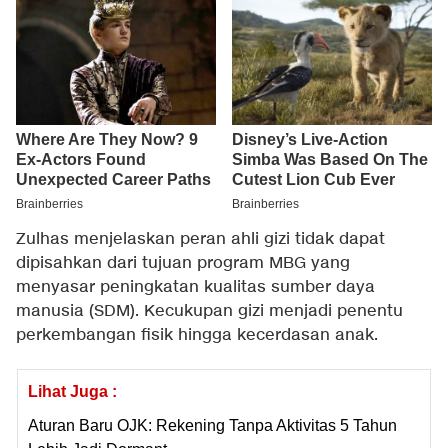
Zulhas menjelaskan peran ahli gizi tidak dapat
dipisahkan dari tujuan program MBG yang
menyasar peningkatan kualitas sumber daya
manusia (SDM). Kecukupan gizi menjadi penentu
perkembangan fisik hingga kecerdasan anak.
Lihat Juga :
Aturan Baru OJK: Rekening Tanpa Aktivitas 5 Tahun