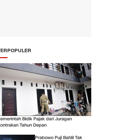
TERPOPULER
emerintah Bidik Pajak dari Juragan
ontrakan Tahun Depan
Prabowo Puji Bahlil Tak