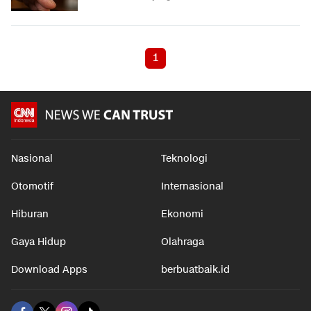
1
Nasional
Teknologi
Otomotif
Internasional
Hiburan
Ekonomi
Gaya Hidup
Olahraga
Download Apps
berbuatbaik.id