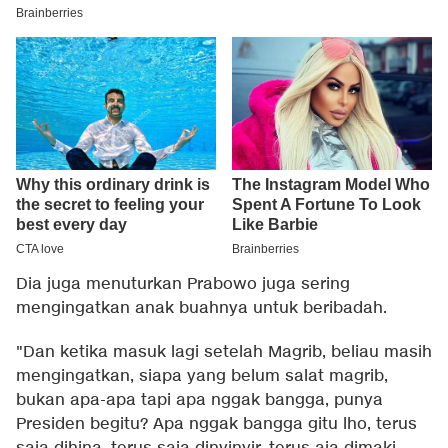
Dia juga menuturkan Prabowo juga sering
mengingatkan anak buahnya untuk beribadah.
"Dan ketika masuk lagi setelah Magrib, beliau masih
mengingatkan, siapa yang belum salat magrib,
bukan apa-apa tapi apa nggak bangga, punya
Presiden begitu? Apa nggak bangga gitu lho, terus