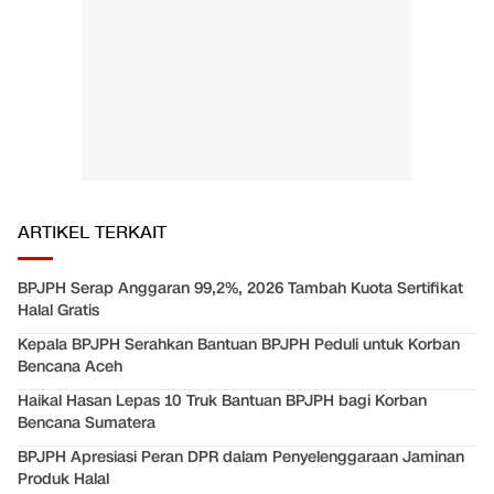
ARTIKEL TERKAIT
BPJPH Serap Anggaran 99,2%, 2026 Tambah Kuota Sertifikat
Halal Gratis
Kepala BPJPH Serahkan Bantuan BPJPH Peduli untuk Korban
Bencana Aceh
Haikal Hasan Lepas 10 Truk Bantuan BPJPH bagi Korban
Bencana Sumatera
BPJPH Apresiasi Peran DPR dalam Penyelenggaraan Jaminan
Produk Halal