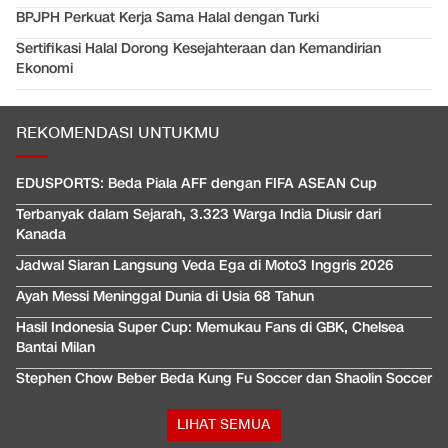
BPJPH Perkuat Kerja Sama Halal dengan Turki
Sertifikasi Halal Dorong Kesejahteraan dan Kemandirian
Ekonomi
REKOMENDASI UNTUKMU
EDUSPORTS: Beda Piala AFF dengan FIFA ASEAN Cup
Terbanyak dalam Sejarah, 3.323 Warga India Diusir dari
Kanada
Jadwal Siaran Langsung Veda Ega di Moto3 Inggris 2026
Ayah Messi Meninggal Dunia di Usia 68 Tahun
Hasil Indonesia Super Cup: Memukau Fans di GBK, Chelsea
Bantai Milan
Stephen Chow Beber Beda Kung Fu Soccer dan Shaolin Soccer
LIHAT SEMUA