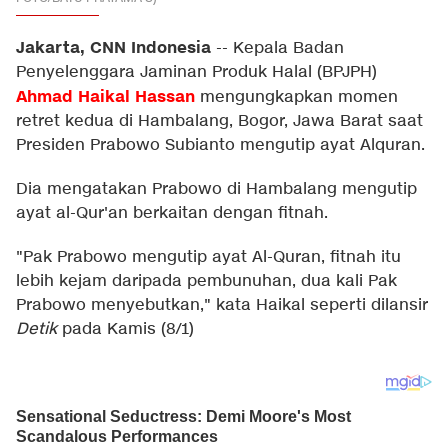
Jakarta, CNN Indonesia
--
Kepala Badan
Penyelenggara Jaminan Produk Halal (BPJPH)
Ahmad Haikal Hassan
mengungkapkan momen
retret kedua di Hambalang, Bogor, Jawa Barat saat
Presiden Prabowo Subianto mengutip ayat Alquran.
Dia mengatakan Prabowo di Hambalang mengutip
ayat al-Qur'an berkaitan dengan fitnah.
"Pak Prabowo mengutip ayat Al-Quran, fitnah itu
lebih kejam daripada pembunuhan, dua kali Pak
Prabowo menyebutkan," kata Haikal seperti dilansir
Detik
pada Kamis (8/1)