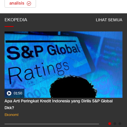
analisis
EKOPEDIA
LIHAT SEMUA
01:50
Apa Arti Peringkat Kredit Indonesia yang Dirilis S&P Global
Dkk?
Ekonomi