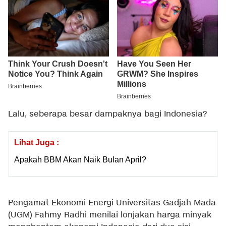
Lalu, seberapa besar dampaknya bagi Indonesia?
Lihat Juga :
Apakah BBM Akan Naik Bulan April?
Pengamat Ekonomi Energi Universitas Gadjah Mada
(UGM) Fahmy Radhi menilai lonjakan harga minyak