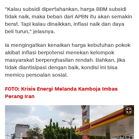
"Kalau subsidi dipertahankan, harga BBM subsidi
tidak naik, maka beban dari APBN itu akan semakin
berat. Tapi kalau dinaikkan, inflasi naik dan daya
beli turun," jelasnya.
Ia mengingatkan kenaikan harga kebutuhan pokok
akibat inflasi berpotensi menekan kelompok
masyarakat berpenghasilan rendah. Bahkan, jika
tidak diantisipasi dengan baik, kondisi ini bisa
memicu persoalan sosial.
FOTO: Krisis Energi Melanda Kamboja Imbas
Perang Iran