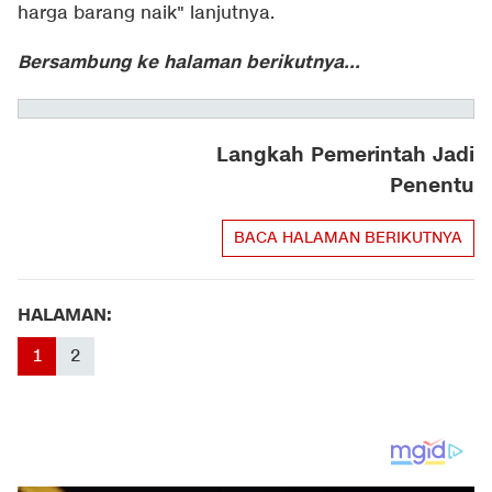
harga barang naik" lanjutnya.
Bersambung ke halaman berikutnya...
Langkah Pemerintah Jadi
Penentu
BACA HALAMAN BERIKUTNYA
HALAMAN:
1
2