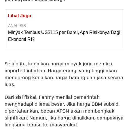
Lihat Juga :
ANALISIS
Minyak Tembus US$115 per Barel, Apa Risikonya Bagi
Ekonomi RI?
Selain itu, kenaikan harga minyak juga memicu
imported inflation. Harga energi yang tinggi akan
mendorong kenaikan harga barang dan jasa secara
luas.
Dari sisi fiskal, Fahmy menilai pemerintah
menghadapi dilema besar. Jika harga BBM subsidi
dipertahankan, beban APBN akan membengkak
signifikan. Namun, jika harga dinaikkan, dampaknya
langsung terasa ke masyarakat.