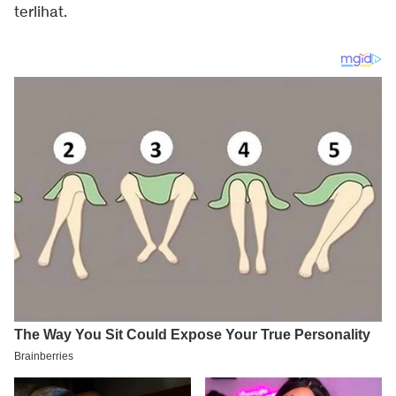
terlihat.