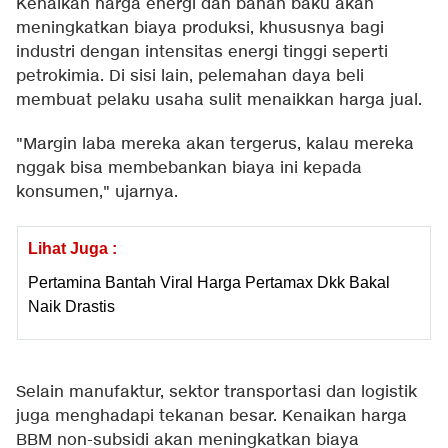
Kenaikan harga energi dan bahan baku akan
meningkatkan biaya produksi, khususnya bagi
industri dengan intensitas energi tinggi seperti
petrokimia. Di sisi lain, pelemahan daya beli
membuat pelaku usaha sulit menaikkan harga jual.
"Margin laba mereka akan tergerus, kalau mereka
nggak bisa membebankan biaya ini kepada
konsumen," ujarnya.
Lihat Juga :
Pertamina Bantah Viral Harga Pertamax Dkk Bakal
Naik Drastis
Selain manufaktur, sektor transportasi dan logistik
juga menghadapi tekanan besar. Kenaikan harga
BBM non-subsidi akan meningkatkan biaya