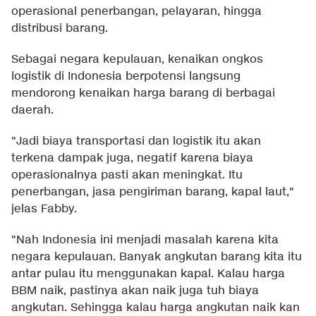
operasional penerbangan, pelayaran, hingga
distribusi barang.
Sebagai negara kepulauan, kenaikan ongkos
logistik di Indonesia berpotensi langsung
mendorong kenaikan harga barang di berbagai
daerah.
"Jadi biaya transportasi dan logistik itu akan
terkena dampak juga, negatif karena biaya
operasionalnya pasti akan meningkat. Itu
penerbangan, jasa pengiriman barang, kapal laut,"
jelas Fabby.
"Nah Indonesia ini menjadi masalah karena kita
negara kepulauan. Banyak angkutan barang kita itu
antar pulau itu menggunakan kapal. Kalau harga
BBM naik, pastinya akan naik juga tuh biaya
angkutan. Sehingga kalau harga angkutan naik kan