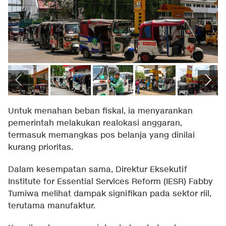
Untuk menahan beban fiskal, ia menyarankan
pemerintah melakukan realokasi anggaran,
termasuk memangkas pos belanja yang dinilai
kurang prioritas.
Dalam kesempatan sama, Direktur Eksekutif
Institute for Essential Services Reform (IESR) Fabby
Tumiwa melihat dampak signifikan pada sektor riil,
terutama manufaktur.