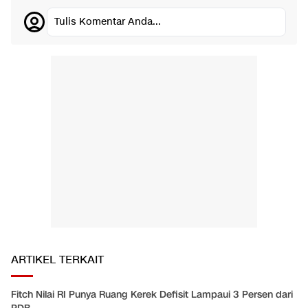
Tulis Komentar Anda...
ARTIKEL TERKAIT
Fitch Nilai RI Punya Ruang Kerek Defisit Lampaui 3 Persen dari