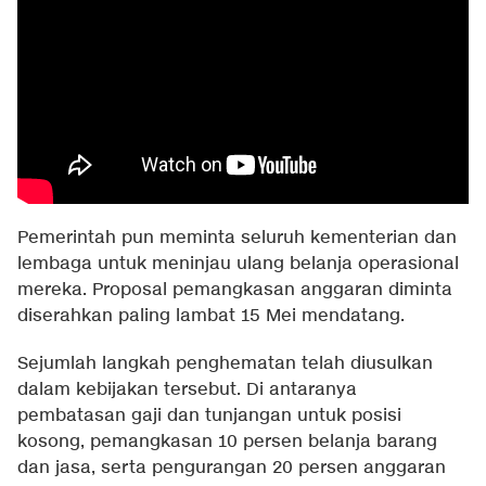
Pemerintah pun meminta seluruh kementerian dan
lembaga untuk meninjau ulang belanja operasional
mereka. Proposal pemangkasan anggaran diminta
diserahkan paling lambat 15 Mei mendatang.
Sejumlah langkah penghematan telah diusulkan
dalam kebijakan tersebut. Di antaranya
pembatasan gaji dan tunjangan untuk posisi
kosong, pemangkasan 10 persen belanja barang
dan jasa, serta pengurangan 20 persen anggaran