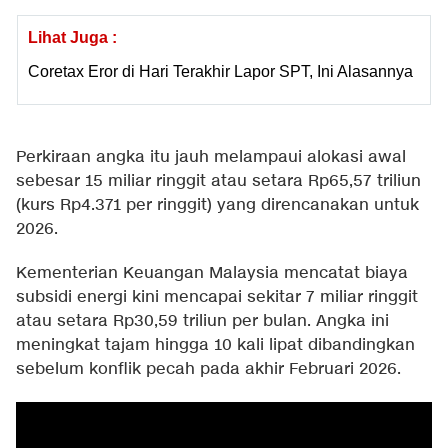
Lihat Juga :
Coretax Eror di Hari Terakhir Lapor SPT, Ini Alasannya
Perkiraan angka itu jauh melampaui alokasi awal
sebesar 15 miliar ringgit atau setara Rp65,57 triliun
(kurs Rp4.371 per ringgit) yang direncanakan untuk
2026.
Kementerian Keuangan Malaysia mencatat biaya
subsidi energi kini mencapai sekitar 7 miliar ringgit
atau setara Rp30,59 triliun per bulan. Angka ini
meningkat tajam hingga 10 kali lipat dibandingkan
sebelum konflik pecah pada akhir Februari 2026.