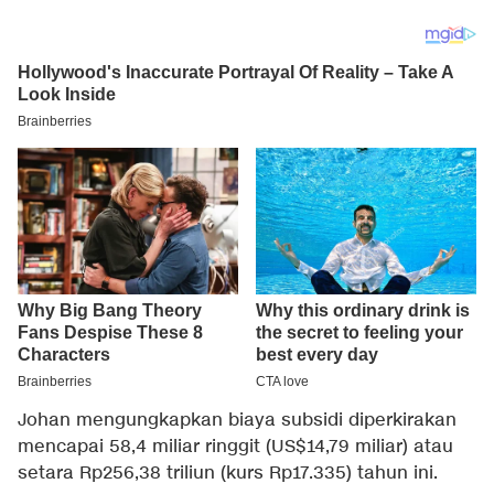
Johan mengungkapkan biaya subsidi diperkirakan
mencapai 58,4 miliar ringgit (US$14,79 miliar) atau
setara Rp256,38 triliun (kurs Rp17.335) tahun ini.