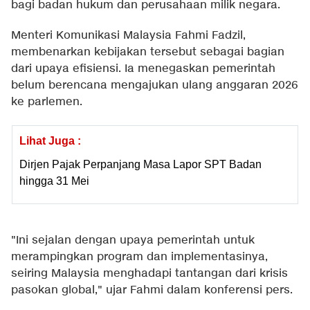
bagi badan hukum dan perusahaan milik negara.
Menteri Komunikasi Malaysia Fahmi Fadzil,
membenarkan kebijakan tersebut sebagai bagian
dari upaya efisiensi. Ia menegaskan pemerintah
belum berencana mengajukan ulang anggaran 2026
ke parlemen.
Lihat Juga :
Dirjen Pajak Perpanjang Masa Lapor SPT Badan
hingga 31 Mei
"Ini sejalan dengan upaya pemerintah untuk
merampingkan program dan implementasinya,
seiring Malaysia menghadapi tantangan dari krisis
pasokan global," ujar Fahmi dalam konferensi pers.