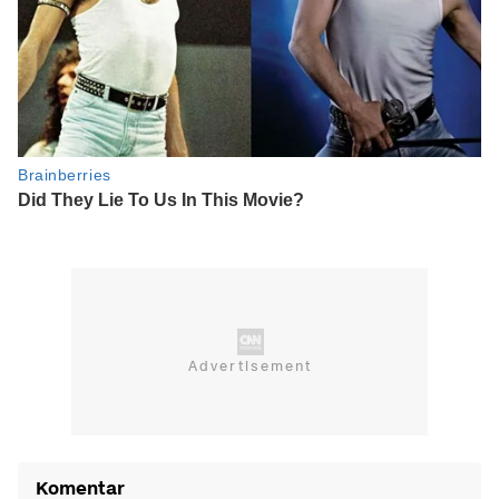
Komentar