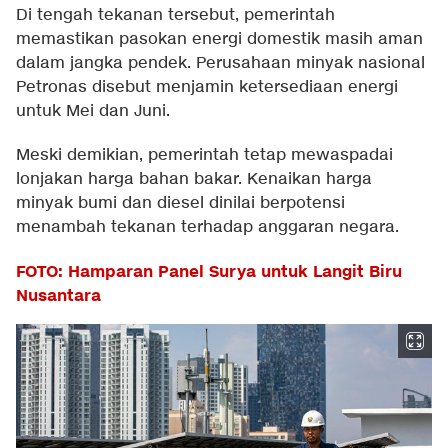
Di tengah tekanan tersebut, pemerintah
memastikan pasokan energi domestik masih aman
dalam jangka pendek. Perusahaan minyak nasional
Petronas disebut menjamin ketersediaan energi
untuk Mei dan Juni.
Meski demikian, pemerintah tetap mewaspadai
lonjakan harga bahan bakar. Kenaikan harga
minyak bumi dan diesel dinilai berpotensi
menambah tekanan terhadap anggaran negara.
FOTO: Hamparan Panel Surya untuk Langit Biru
Nusantara