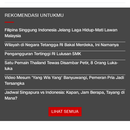
REKOMENDASI UNTUKMU
Filipina Singgung Indonesia Jelang Laga Hidup-Mati Lawan
Malaysia
Wilayah di Negara Tetangga RI Bakal Merdeka, Ini Namanya
Pengangguran Tertinggi RI Lulusan SMK
Satu Pemain Thailand Tewas Disambar Petir, 8 Orang Luka-
luka
Video Mesum 'Yang Wis Yang' Banyuwangi, Pemeran Pria Jadi
Tersangka
Jadwal Singapura vs Indonesia: Kapan, Jam Berapa, Tayang di
Mana?
LIHAT SEMUA