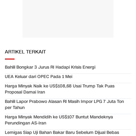
ARTIKEL TERKAIT
Bahlil Bongkar 3 Jurus RI Hadapi Krisis Energi
UEA Keluar dari OPEC Pada 1 Mei
Harga Minyak Naik ke US$108,68 Usai Trump Tak Puas
Proposal Damai Iran
Bahlil Lapor Prabowo Alasan RI Masih Impor LPG 7 Juta Ton
per Tahun
Harga Minyak Mendidih ke US$107 Buntut Mandeknya
Perundingan AS-Iran
Lemigas Siap Uji Bahan Bakar Baru Sebelum Dijual Bebas