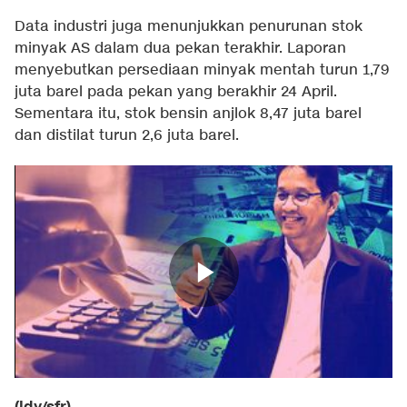
Data industri juga menunjukkan penurunan stok
minyak AS dalam dua pekan terakhir. Laporan
menyebutkan persediaan minyak mentah turun 1,79
juta barel pada pekan yang berakhir 24 April.
Sementara itu, stok bensin anjlok 8,47 juta barel
dan distilat turun 2,6 juta barel.
(ldy/sfr)