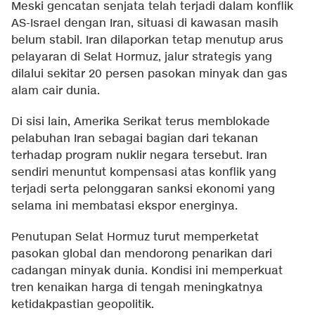
Meski gencatan senjata telah terjadi dalam konflik
AS-Israel dengan Iran, situasi di kawasan masih
belum stabil. Iran dilaporkan tetap menutup arus
pelayaran di Selat Hormuz, jalur strategis yang
dilalui sekitar 20 persen pasokan minyak dan gas
alam cair dunia.
Di sisi lain, Amerika Serikat terus memblokade
pelabuhan Iran sebagai bagian dari tekanan
terhadap program nuklir negara tersebut. Iran
sendiri menuntut kompensasi atas konflik yang
terjadi serta pelonggaran sanksi ekonomi yang
selama ini membatasi ekspor energinya.
Penutupan Selat Hormuz turut memperketat
pasokan global dan mendorong penarikan dari
cadangan minyak dunia. Kondisi ini memperkuat
tren kenaikan harga di tengah meningkatnya
ketidakpastian geopolitik.