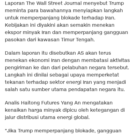
Laporan The Wall Street Journal menyebut Trump
meminta para bawahannya menyiapkan langkah
untuk memperpanjang blokade terhadap Iran.
Kebijakan ini diyakini akan semakin menekan
ekspor minyak Iran dan memperpanjang gangguan
pasokan dari kawasan Timur Tengah.
Dalam laporan itu disebutkan AS akan terus
menekan ekonomi Iran dengan membatasi aktivitas
pengiriman ke dan dari pelabuhan negara tersebut.
Langkah ini dinilai sebagai upaya memperketat
tekanan terhadap sektor energi Iran yang menjadi
salah satu sumber utama pendapatan negara itu.
Analis Haitong Futures Yang An mengatakan
kenaikan harga minyak dipicu oleh ketegangan di
jalur distribusi utama energi global.
"Jika Trump memperpanjang blokade, gangguan