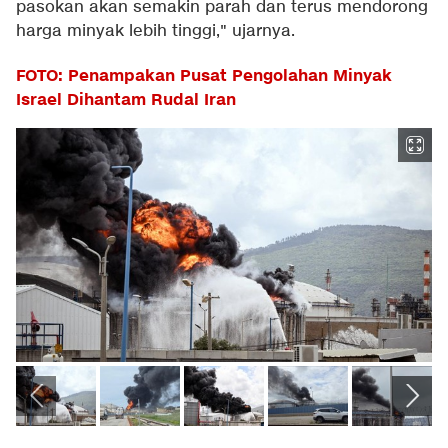
pasokan akan semakin parah dan terus mendorong
harga minyak lebih tinggi," ujarnya.
FOTO: Penampakan Pusat Pengolahan Minyak
Israel Dihantam Rudal Iran