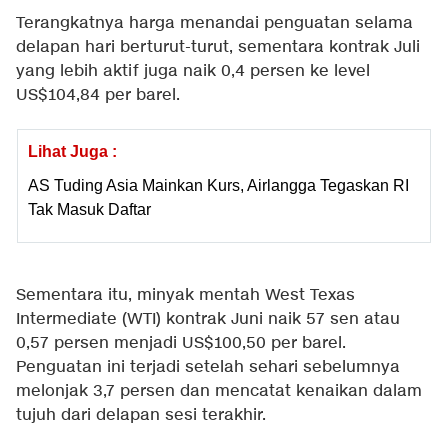
Terangkatnya harga menandai penguatan selama
delapan hari berturut-turut, sementara kontrak Juli
yang lebih aktif juga naik 0,4 persen ke level
US$104,84 per barel.
Lihat Juga :
AS Tuding Asia Mainkan Kurs, Airlangga Tegaskan RI
Tak Masuk Daftar
Sementara itu, minyak mentah West Texas
Intermediate (WTI) kontrak Juni naik 57 sen atau
0,57 persen menjadi US$100,50 per barel.
Penguatan ini terjadi setelah sehari sebelumnya
melonjak 3,7 persen dan mencatat kenaikan dalam
tujuh dari delapan sesi terakhir.